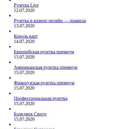
Рулетка Live
12.07.2020
Рулетка в казино онлайн — правила
13.07.2020
Король карт
14.07.2020
Европейская рулетка премиум
15.07.2020
Американская рулетка премиум
15.07.2020
Французская рулетка премиум
15.07.2020
Профессиональная рулетка
15.07.2020
Блэкджек Свитч
15.07.2020