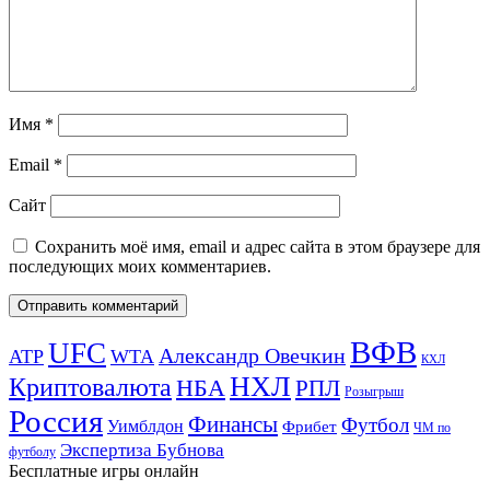
Имя
*
Email
*
Сайт
Сохранить моё имя, email и адрес сайта в этом браузере для
последующих моих комментариев.
ВФВ
UFC
Александр Овечкин
ATP
WTA
КХЛ
НХЛ
Криптовалюта
НБА
РПЛ
Розыгрыш
Россия
Финансы
Футбол
Уимблдон
Фрибет
ЧМ по
Экспертиза Бубнова
футболу
Бесплатные игры онлайн