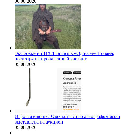
06.08.2026
Экс-хоккеист НХЛ снялся в «Одиссее» Нолана,
несмотря на проваленный кастинг
05.08.2026
Игровая клюшка Овечкина с его автографом была
выставлена на аукцион
05.08.2026