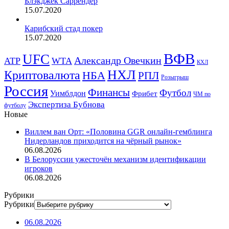
Блэкджек Саррендер
15.07.2020
Карибский стад покер
15.07.2020
ВФВ
UFC
Александр Овечкин
ATP
WTA
КХЛ
НХЛ
Криптовалюта
НБА
РПЛ
Розыгрыш
Россия
Финансы
Футбол
Уимблдон
Фрибет
ЧМ по
Экспертиза Бубнова
футболу
Новые
Виллем ван Орт: «Половина GGR онлайн-гемблинга
Нидерландов приходится на чёрный рынок»
06.08.2026
В Белоруссии ужесточён механизм идентификации
игроков
06.08.2026
Рубрики
Рубрики
06.08.2026