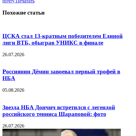
почту
Печатать
Похожие статьи
ЦСКА стал 13-кратным победителем Единой
лиги ВТБ, обыграв УНИКС в финале
26.07.2026
Россиянин Дёмин завоевал первый трофей в
НБА
05.08.2026
Звезда НБА Дончич встретился с легендой
российского тенниса Шараповой: фото
26.07.2026