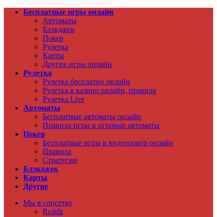
Бесплатные игры онлайн
Автоматы
Блэкджек
Покер
Рулетка
Карты
Другие игры онлайн
Рулетка
Рулетка бесплатно онлайн
Рулетка в казино онлайн, правила
Рулетка Live
Автоматы
Бесплатные автоматы онлайн
Правила игры в игровые автоматы
Покер
Бесплатные игры в видеопокер онлайн
Правила
Стратегии
Блэкджек
Карты
Другие
Мы в соцсетях
Reddit