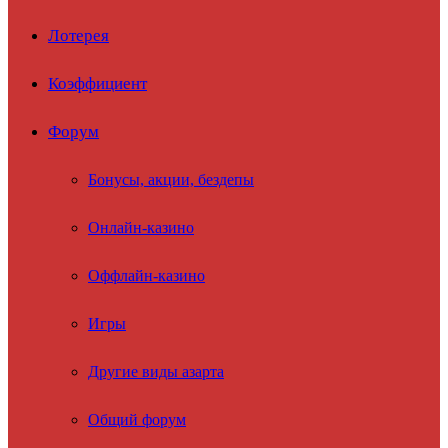
Лотерея
Коэффициент
Форум
Бонусы, акции, бездепы
Онлайн-казино
Оффлайн-казино
Игры
Другие виды азарта
Общий форум