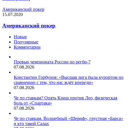
Американский покер
15.07.2020
Американский покер
Новые
Популярные
Комментарии
Превью чемпионата России по регби-7
07.08.2026
Константин Горбунов: «Высшая лига была курортом по
сравнению с тем, что нас ждёт впереди»
07.08.2026
Че по ставкам? Опять Криш против Лео, физическая
боль от «Спартака»
07.08.2026
Че по ставкам. Волшебный «Шериф», грустная «Барса»
и кто такой Салах