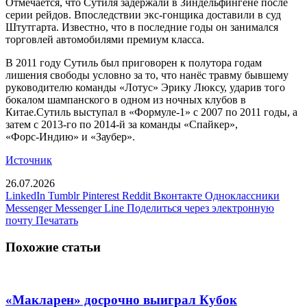
Отмечается, что Сутиля задержали в Зиндельфингене после
серии рейдов. Впоследствии экс-гонщика доставили в суд
Штутгарта. Известно, что в последние годы он занимался
торговлей автомобилями премиум класса.
В 2011 году Сутиль был приговорен к полутора годам
лишения свободы условно за то, что нанёс травму бывшему
руководителю команды «Лотус» Эрику Люксу, ударив того
бокалом шампанского в одном из ночных клубов в
Китае.Сутиль выступал в «Формуле‑1» с 2007 по 2011 годы, а
затем с 2013‑го по 2014‑й за команды «Спайкер»,
«Форс‑Индию» и «Заубер».
Источник
26.07.2026
LinkedIn
Tumblr
Pinterest
Reddit
Вконтакте
Одноклассники
Messenger
Messenger
Line
Поделиться через электронную
почту
Печатать
Похожие статьи
«Макларен» досрочно выиграл Кубок