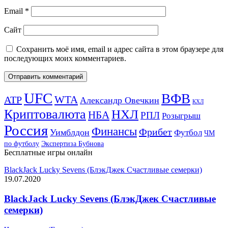
Email
*
Сайт
Сохранить моё имя, email и адрес сайта в этом браузере для
последующих моих комментариев.
UFC
ВФВ
ATP
WTA
Александр Овечкин
КХЛ
Криптовалюта
НХЛ
НБА
РПЛ
Розыгрыш
Россия
Финансы
Фрибет
Уимблдон
Футбол
ЧМ
по футболу
Экспертиза Бубнова
Бесплатные игры онлайн
BlackJack Lucky Sevens (БлэкДжек Счастливые семерки)
19.07.2020
BlackJack Lucky Sevens (БлэкДжек Счастливые
семерки)