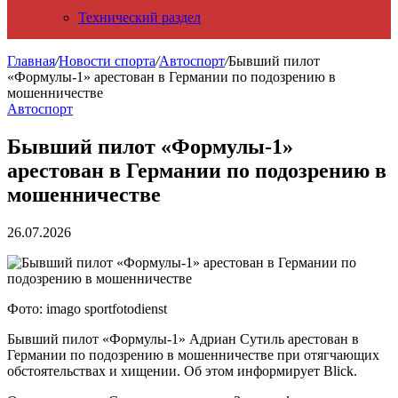
Технический раздел
Главная
/
Новости спорта
/
Автоспорт
/
Бывший пилот
«Формулы‑1» арестован в Германии по подозрению в
мошенничестве
Автоспорт
Бывший пилот «Формулы‑1»
арестован в Германии по подозрению в
мошенничестве
26.07.2026
Фото: imago sportfotodienst
Бывший пилот «Формулы‑1» Адриан Сутиль арестован в
Германии по подозрению в мошенничестве при отягчающих
обстоятельствах и хищении. Об этом информирует Blick.