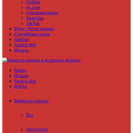
GitHub
vk.com
Одноклассники
Snapchat
TikTok
Вход / Регистрация
Случайная статья
Sidebar
Switch skin
Искать
Меню
Искать
Switch skin
Войти
Новости спорта
Все
Автоспорт