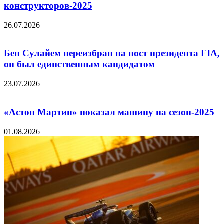
конструкторов-2025
26.07.2026
Бен Сулайем переизбран на пост президента FIA,
он был единственным кандидатом
23.07.2026
«Астон Мартин» показал машину на сезон-2025
01.08.2026