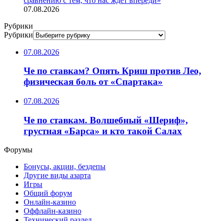
сравнению с тем, что нас ждёт впереди»
07.08.2026
Рубрики
Рубрики
07.08.2026
Че по ставкам? Опять Криш против Лео,
физическая боль от «Спартака»
07.08.2026
Че по ставкам. Волшебный «Шериф»,
грустная «Барса» и кто такой Салах
Форумы
Бонусы, акции, бездепы
Другие виды азарта
Игры
Общий форум
Онлайн-казино
Оффлайн-казино
Технический раздел