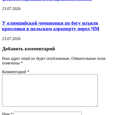
23.07.2026
У олимпийской чемпионки по бегу изъяли
кроссовки в польском аэропорту перед ЧМ
23.07.2026
Добавить комментарий
Ваш адрес email не будет опубликован.
Обязательные поля
помечены
*
Комментарий
*
Имя
*