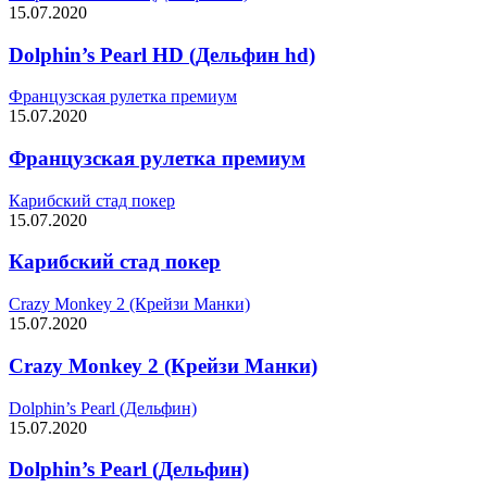
15.07.2020
Dolphin’s Pearl HD (Дельфин hd)
Французская рулетка премиум
15.07.2020
Французская рулетка премиум
Карибский стад покер
15.07.2020
Карибский стад покер
Crazy Monkey 2 (Крейзи Манки)
15.07.2020
Crazy Monkey 2 (Крейзи Манки)
Dolphin’s Pearl (Дельфин)
15.07.2020
Dolphin’s Pearl (Дельфин)