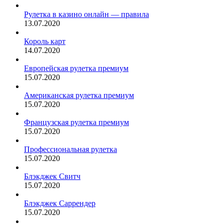
Рулетка в казино онлайн — правила
13.07.2020
Король карт
14.07.2020
Европейская рулетка премиум
15.07.2020
Американская рулетка премиум
15.07.2020
Французская рулетка премиум
15.07.2020
Профессиональная рулетка
15.07.2020
Блэкджек Свитч
15.07.2020
Блэкджек Саррендер
15.07.2020