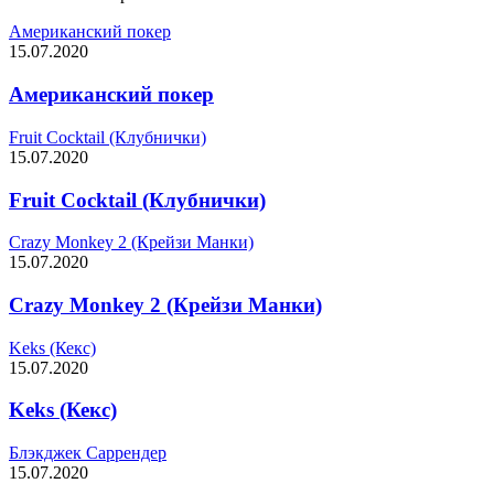
Американский покер
15.07.2020
Американский покер
Fruit Cocktail (Клубнички)
15.07.2020
Fruit Cocktail (Клубнички)
Crazy Monkey 2 (Крейзи Манки)
15.07.2020
Crazy Monkey 2 (Крейзи Манки)
Keks (Кекс)
15.07.2020
Keks (Кекс)
Блэкджек Саррендер
15.07.2020