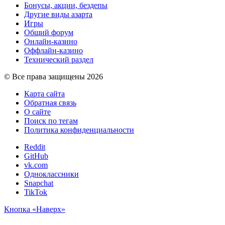
Бонусы, акции, бездепы
Другие виды азарта
Игры
Общий форум
Онлайн-казино
Оффлайн-казино
Технический раздел
© Все права защищены 2026
Карта сайта
Обратная связь
О сайте
Поиск по тегам
Политика конфиденциальности
Reddit
GitHub
vk.com
Одноклассники
Snapchat
TikTok
Кнопка «Наверх»