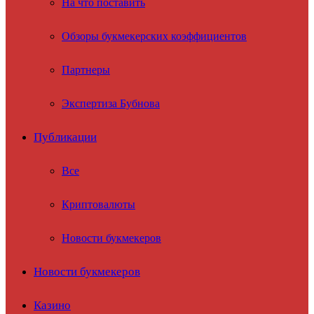
На что поставить
Обзоры букмекерских коэффициентов
Партнеры
Экспертиза Бубнова
Публикации
Все
Криптовалюты
Новости букмекеров
Новости букмекеров
Казино