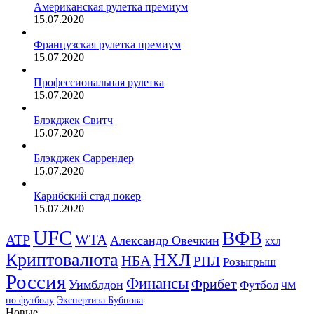
Американская рулетка премиум
15.07.2020
Французская рулетка премиум
15.07.2020
Профессиональная рулетка
15.07.2020
Блэкджек Свитч
15.07.2020
Блэкджек Саррендер
15.07.2020
Карибский стад покер
15.07.2020
UFC
ВФВ
ATP
WTA
Александр Овечкин
КХЛ
Криптовалюта
НХЛ
НБА
РПЛ
Розыгрыш
Россия
Финансы
Фрибет
Уимблдон
Футбол
ЧМ
по футболу
Экспертиза Бубнова
Новые