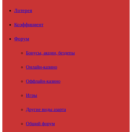
Лотерея
Коэффициент
Форум
Бонусы, акции, бездепы
Онлайн-казино
Оффлайн-казино
Игры
Другие виды азарта
Общий форум