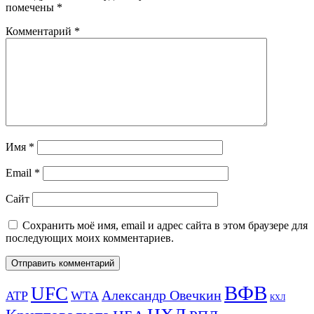
помечены
*
Комментарий
*
Имя
*
Email
*
Сайт
Сохранить моё имя, email и адрес сайта в этом браузере для
последующих моих комментариев.
ВФВ
UFC
Александр Овечкин
ATP
WTA
КХЛ