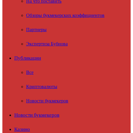
На что поставить
Обзоры букмекерских коэффициентов
Партнеры
Экспертиза Бубнова
Публикации
Все
Криптовалюты
Новости букмекеров
Новости букмекеров
Казино