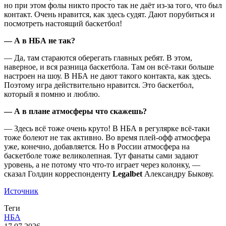
но при этом фолы никто просто так не даёт из-за того, что был
контакт. Очень нравится, как здесь судят. Дают порубиться и
посмотреть настоящий баскетбол!
— А в НБА не так?
— Да, там стараются оберегать главных ребят. В
этом,
наверное, и вся разница баскетбола. Там он всё-таки больше
настроен на шоу. В НБА не дают такого контакта, как здесь.
Поэтому игра действительно нравится. Это баскетбол,
который я помню и люблю.
— А в плане атмосферы что скажешь?
— Здесь всё тоже очень круто! В НБА в регулярке всё-таки
тоже болеют не так активно. Во время плей-офф атмосфера
уже, конечно, добавляется. Но в России атмосфера на
баскетболе тоже великолепная. Тут фанаты сами задают
уровень, а не потому что что-то играет через колонку, —
сказал Голдин корреспонденту
Legalbet
Александру Быкову.
Источник
Теги
НБА