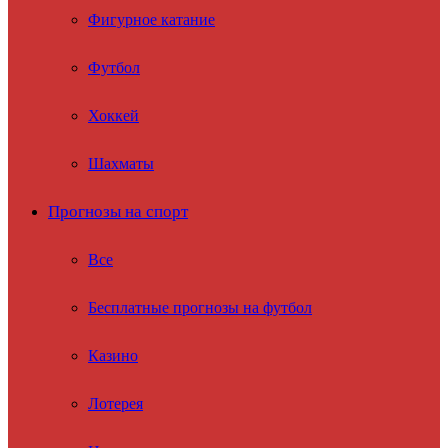
Фигурное катание
Футбол
Хоккей
Шахматы
Прогнозы на спорт
Все
Бесплатные прогнозы на футбол
Казино
Лотерея