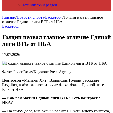
Технический раздел
Главная
/
Новости спорта
/
Баскетбол
/
Голдин назвал главное
отличие Единой лиги ВТБ от НБА
Баскетбол
Голдин назвал главное отличие Единой
лиги ВТБ от НБА
17.07.2026
Фото: Javier Rojas/Keystone Press Agency
Центровой «Майами Хит» Владислав Голдин рассказал
Legalbet
, в чём главное отличие баскетбола в Единой лиге
ВТБ от НБА.
— Как вам матчи Единой лиги ВТБ? Есть контраст с
НБА?
— На самом деле, мне очень нравится! Очень много контакта,