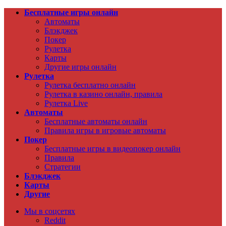
Бесплатные игры онлайн
Автоматы
Блэкджек
Покер
Рулетка
Карты
Другие игры онлайн
Рулетка
Рулетка бесплатно онлайн
Рулетка в казино онлайн, правила
Рулетка Live
Автоматы
Бесплатные автоматы онлайн
Правила игры в игровые автоматы
Покер
Бесплатные игры в видеопокер онлайн
Правила
Стратегии
Блэкджек
Карты
Другие
Мы в соцсетях
Reddit