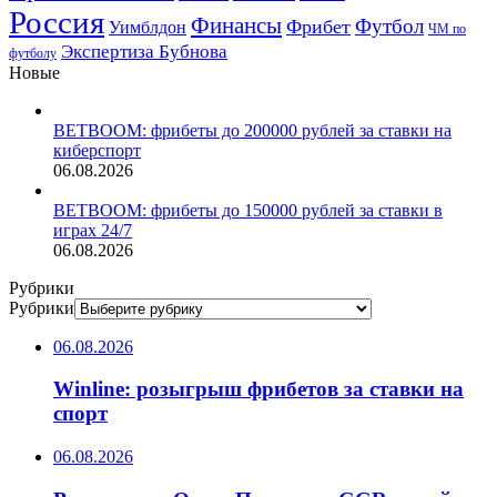
Россия
Финансы
Футбол
Фрибет
Уимблдон
ЧМ по
Экспертиза Бубнова
футболу
Новые
BETBOOM: фрибеты до 200000 рублей за ставки на
киберспорт
06.08.2026
BETBOOM: фрибеты до 150000 рублей за ставки в
играх 24/7
06.08.2026
Рубрики
Рубрики
06.08.2026
Winline: розыгрыш фрибетов за ставки на
спорт
06.08.2026