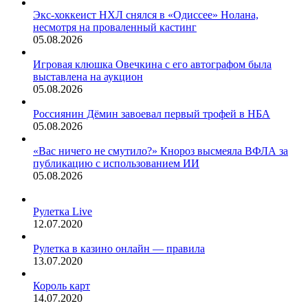
Экс-хоккеист НХЛ снялся в «Одиссее» Нолана,
несмотря на проваленный кастинг
05.08.2026
Игровая клюшка Овечкина с его автографом была
выставлена на аукцион
05.08.2026
Россиянин Дёмин завоевал первый трофей в НБА
05.08.2026
«Вас ничего не смутило?» Кнороз высмеяла ВФЛА за
публикацию с использованием ИИ
05.08.2026
Рулетка Live
12.07.2020
Рулетка в казино онлайн — правила
13.07.2020
Король карт
14.07.2020