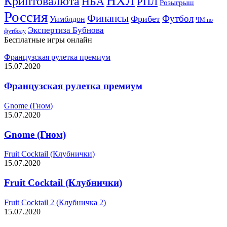
НХЛ
Криптовалюта
НБА
РПЛ
Розыгрыш
Россия
Финансы
Футбол
Фрибет
Уимблдон
ЧМ по
Экспертиза Бубнова
футболу
Бесплатные игры онлайн
Французская рулетка премиум
15.07.2020
Французская рулетка премиум
Gnome (Гном)
15.07.2020
Gnome (Гном)
Fruit Cocktail (Клубнички)
15.07.2020
Fruit Cocktail (Клубнички)
Fruit Cocktail 2 (Клубничка 2)
15.07.2020