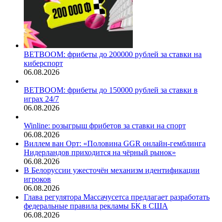
BETBOOM: фрибеты до 200000 рублей за ставки на
киберспорт
06.08.2026
BETBOOM: фрибеты до 150000 рублей за ставки в
играх 24/7
06.08.2026
Winline: розыгрыш фрибетов за ставки на спорт
06.08.2026
Виллем ван Орт: «Половина GGR онлайн-гемблинга
Нидерландов приходится на чёрный рынок»
06.08.2026
В Белоруссии ужесточён механизм идентификации
игроков
06.08.2026
Глава регулятора Массачусетса предлагает разработать
федеральные правила рекламы БК в США
06.08.2026