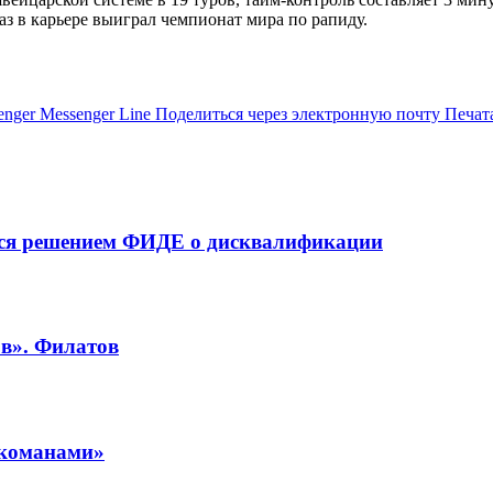
аз в карьере выиграл чемпионат мира по рапиду.
enger
Messenger
Line
Поделиться через электронную почту
Печат
лся решением ФИДЕ о дисквалификации
в». Филатов
ркоманами»