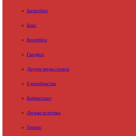
Баскетбол
Бокс
Волейбол
Гандбол
Другие виды спорта
Единоборства
Киберспорт
Легкая атлетика
Теннис