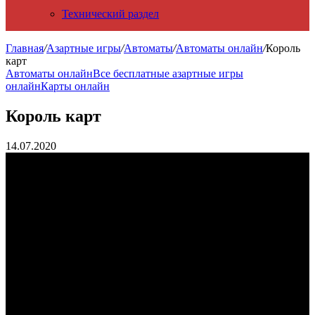
Технический раздел
Главная
/
Азартные игры
/
Автоматы
/
Автоматы онлайн
/
Король
карт
Автоматы онлайн
Все бесплатные азартные игры
онлайн
Карты онлайн
Король карт
14.07.2020