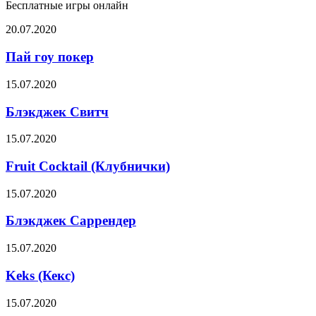
Бесплатные игры онлайн
Пай
20.07.2020
гоу
покер
Пай гоу покер
Блэкджек
15.07.2020
Свитч
Блэкджек Свитч
Fruit
15.07.2020
Cocktail
(Клубнички)
Fruit Cocktail (Клубнички)
Блэкджек
15.07.2020
Саррендер
Блэкджек Саррендер
Keks
15.07.2020
(Кекс)
Keks (Кекс)
Pirate
15.07.2020
2