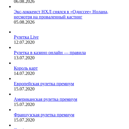
06.08.2026
Экс-хоккеист НХЛ снялся в «Одиссее» Нолана,
несмотря на проваленный кастинг
05.08.2026
Рулетка Live
12.07.2020
Рулетка в казино онлайн — правила
13.07.2020
Король карт
14.07.2020
Европейская рулетка премиум
15.07.2020
Американская рулетка премиум
15.07.2020
Французская рулетка премиум
15.07.2020