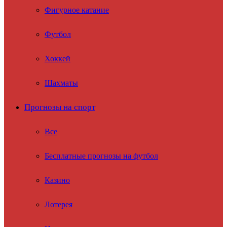
Фигурное катание
Футбол
Хоккей
Шахматы
Прогнозы на спорт
Все
Бесплатные прогнозы на футбол
Казино
Лотерея