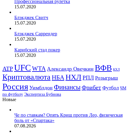
Профессиональная рулетка
15.07.2020
Блэкджек Свитч
15.07.2020
Блэкджек Саррендер
15.07.2020
Карибский стад покер
15.07.2020
UFC
ВФВ
ATP
WTA
Александр Овечкин
КХЛ
Криптовалюта
НХЛ
НБА
РПЛ
Розыгрыш
Россия
Финансы
Фрибет
Уимблдон
Футбол
ЧМ
по футболу
Экспертиза Бубнова
Новые
Че по ставкам? Опять Криш против Лео, физическая
боль от «Спартака»
07.08.2026