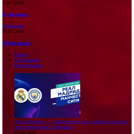
16.07.2020
Блэкджек
Обезьянки
15.07.2020
Обезьянки
Новые
Популярные
Комментарии
«Реал Мадрид» — «Манчестер Сити»: прогноз на матч
Лиги чемпионов 19 февраля
07.08.2026