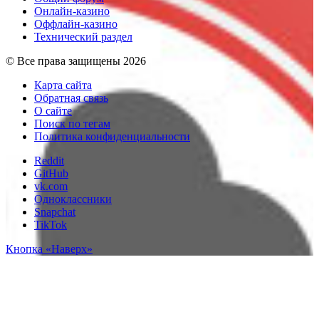
Онлайн-казино
Оффлайн-казино
Технический раздел
© Все права защищены 2026
Карта сайта
Обратная связь
О сайте
Поиск по тегам
Политика конфиденциальности
Reddit
GitHub
vk.com
Одноклассники
Snapchat
TikTok
Кнопка «Наверх»