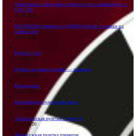
Официально: Царукян подерётся в со-главном бою на
UFC 331
07.08.2026
BETBOOM: фрибеты до 200000 рублей за ставки на
киберспорт
06.08.2026
Рулетка Live
12.07.2020
Рулетка в казино онлайн — правила
13.07.2020
Король карт
14.07.2020
Европейская рулетка премиум
15.07.2020
Американская рулетка премиум
15.07.2020
Французская рулетка премиум