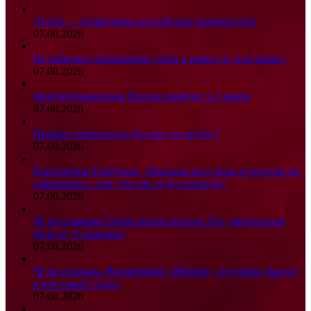
Дубай — территория российских теннисистов
07.08.2026
Не работает пополнение счёта и вывод в «1xСтавке»
07.08.2026
Форум Букмекеров России пройдет 2-3 марта
07.08.2026
Превью чемпионата России по регби-7
07.08.2026
Константин Горбунов: «Высшая лига была курортом по
сравнению с тем, что нас ждёт впереди»
07.08.2026
Че по ставкам? Опять Криш против Лео, физическая
боль от «Спартака»
07.08.2026
Че по ставкам. Волшебный «Шериф», грустная «Барса»
и кто такой Салах
07.08.2026