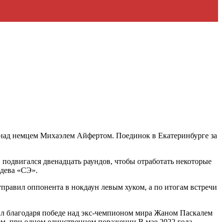
над немцем Михаэлем Айфертом. Поединок в Екатеринбурге за
 подвигался двенадцать раундов, чтобы отработать некоторые
едева «СЭ».
правил оппонента в нокдаун левым хуком, а по итогам встречи
чил благодаря победе над экс-чемпионом мира Жаном Паскалем
ом, при одном единственном поражении.В мае 2022 года