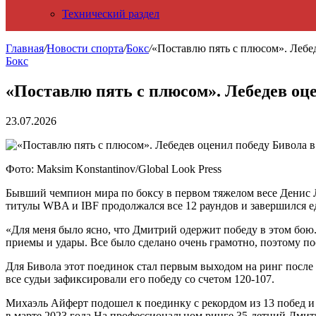
Технический раздел
Главная
/
Новости спорта
/
Бокс
/
«Поставлю пять с плюсом». Лебе
Бокс
«Поставлю пять с плюсом». Лебедев оц
23.07.2026
Фото: Maksim Konstantinov/Global Look Press
Бывший чемпион мира по боксу в первом тяжелом весе Денис 
титулы WBA и IBF продолжался все 12 раундов и завершился 
«Для меня было ясно, что Дмитрий одержит победу в этом бою.
приемы и удары.
Все было сделано очень грамотно, поэтому п
Для Бивола этот поединок стал первым выходом на ринг после 
все судьи зафиксировали его победу со счетом 120-107.
Михаэль Айферт подошел к поединку с рекордом из 13 побед и
в марте 2023 года.На профессиональном ринге 35-летний Дмит