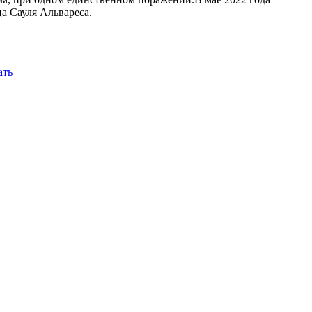
а Сауля Альвареса.
ать