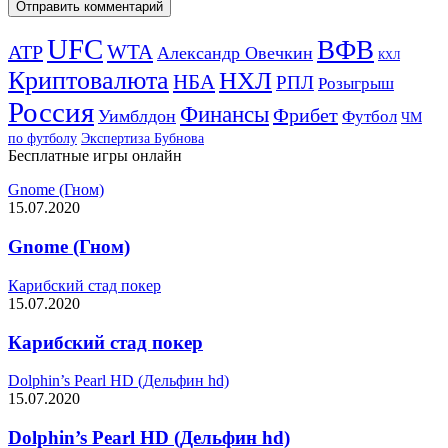
UFC
ВФВ
ATP
WTA
Александр Овечкин
КХЛ
Криптовалюта
НХЛ
НБА
РПЛ
Розыгрыш
Россия
Финансы
Фрибет
Уимблдон
Футбол
ЧМ
по футболу
Экспертиза Бубнова
Бесплатные игры онлайн
Gnome (Гном)
15.07.2020
Gnome (Гном)
Карибский стад покер
15.07.2020
Карибский стад покер
Dolphin’s Pearl HD (Дельфин hd)
15.07.2020
Dolphin’s Pearl HD (Дельфин hd)