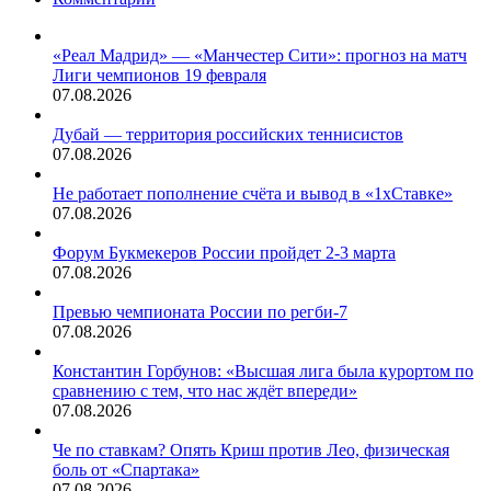
«Реал Мадрид» — «Манчестер Сити»: прогноз на матч
Лиги чемпионов 19 февраля
07.08.2026
Дубай — территория российских теннисистов
07.08.2026
Не работает пополнение счёта и вывод в «1xСтавке»
07.08.2026
Форум Букмекеров России пройдет 2-3 марта
07.08.2026
Превью чемпионата России по регби-7
07.08.2026
Константин Горбунов: «Высшая лига была курортом по
сравнению с тем, что нас ждёт впереди»
07.08.2026
Че по ставкам? Опять Криш против Лео, физическая
боль от «Спартака»
07.08.2026