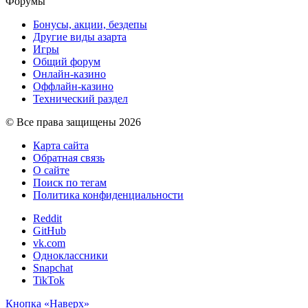
Форумы
Бонусы, акции, бездепы
Другие виды азарта
Игры
Общий форум
Онлайн-казино
Оффлайн-казино
Технический раздел
© Все права защищены 2026
Карта сайта
Обратная связь
О сайте
Поиск по тегам
Политика конфиденциальности
Reddit
GitHub
vk.com
Одноклассники
Snapchat
TikTok
Кнопка «Наверх»