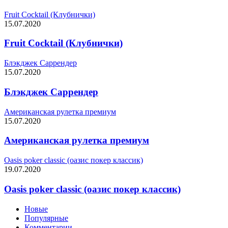
Fruit Cocktail (Клубнички)
15.07.2020
Fruit Cocktail (Клубнички)
Блэкджек Саррендер
15.07.2020
Блэкджек Саррендер
Американская рулетка премиум
15.07.2020
Американская рулетка премиум
Oasis poker classic (оазис покер классик)
19.07.2020
Oasis poker classic (оазис покер классик)
Новые
Популярные
Комментарии