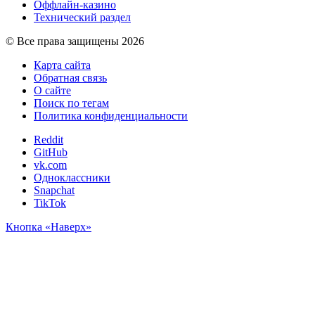
Оффлайн-казино
Технический раздел
© Все права защищены 2026
Карта сайта
Обратная связь
О сайте
Поиск по тегам
Политика конфиденциальности
Reddit
GitHub
vk.com
Одноклассники
Snapchat
TikTok
Кнопка «Наверх»