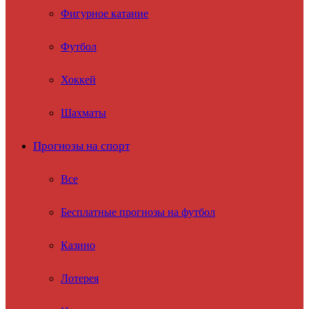
Фигурное катание
Футбол
Хоккей
Шахматы
Прогнозы на спорт
Все
Бесплатные прогнозы на футбол
Казино
Лотерея