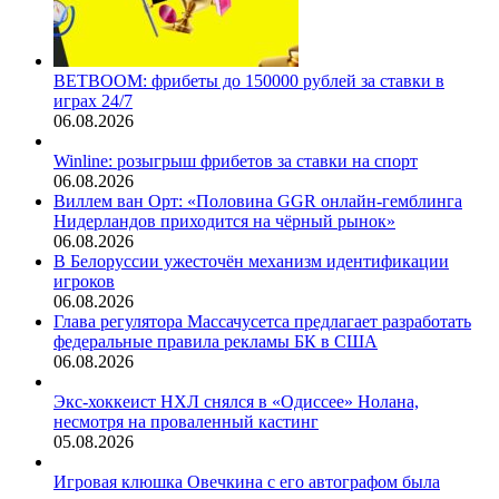
BETBOOM: фрибеты до 150000 рублей за ставки в
играх 24/7
06.08.2026
Winline: розыгрыш фрибетов за ставки на спорт
06.08.2026
Виллем ван Орт: «Половина GGR онлайн-гемблинга
Нидерландов приходится на чёрный рынок»
06.08.2026
В Белоруссии ужесточён механизм идентификации
игроков
06.08.2026
Глава регулятора Массачусетса предлагает разработать
федеральные правила рекламы БК в США
06.08.2026
Экс-хоккеист НХЛ снялся в «Одиссее» Нолана,
несмотря на проваленный кастинг
05.08.2026
Игровая клюшка Овечкина с его автографом была