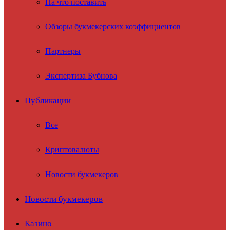
На что поставить
Обзоры букмекерских коэффициентов
Партнеры
Экспертиза Бубнова
Публикации
Все
Криптовалюты
Новости букмекеров
Новости букмекеров
Казино