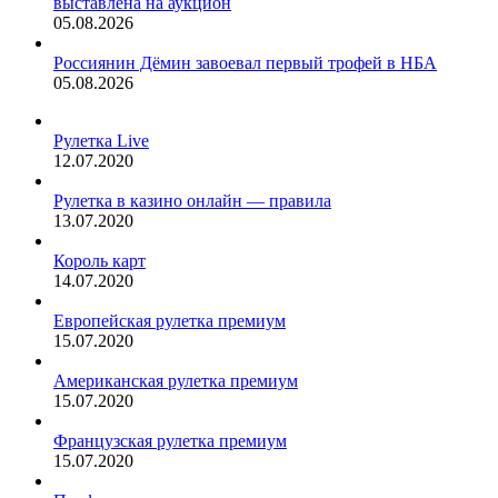
выставлена на аукцион
05.08.2026
Россиянин Дёмин завоевал первый трофей в НБА
05.08.2026
Рулетка Live
12.07.2020
Рулетка в казино онлайн — правила
13.07.2020
Король карт
14.07.2020
Европейская рулетка премиум
15.07.2020
Американская рулетка премиум
15.07.2020
Французская рулетка премиум
15.07.2020