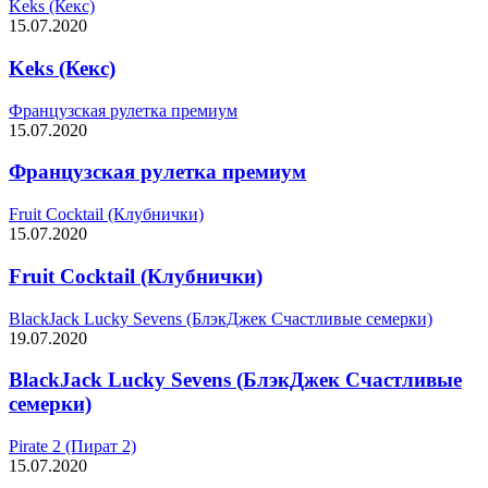
Keks (Кекс)
15.07.2020
Keks (Кекс)
Французская рулетка премиум
15.07.2020
Французская рулетка премиум
Fruit Cocktail (Клубнички)
15.07.2020
Fruit Cocktail (Клубнички)
BlackJack Lucky Sevens (БлэкДжек Счастливые семерки)
19.07.2020
BlackJack Lucky Sevens (БлэкДжек Счастливые
семерки)
Pirate 2 (Пират 2)
15.07.2020