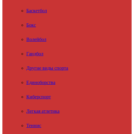
Баскетбол
Бокс
Волейбол
Гандбол
Другие виды спорта
Единоборства
Киберспорт
Легкая атлетика
Теннис