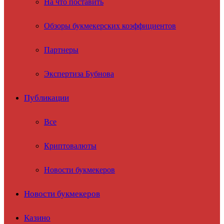
На что поставить
Обзоры букмекерских коэффициентов
Партнеры
Экспертиза Бубнова
Публикации
Все
Криптовалюты
Новости букмекеров
Новости букмекеров
Казино