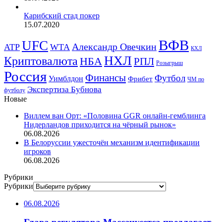
Карибский стад покер
15.07.2020
ВФВ
UFC
Александр Овечкин
ATP
WTA
КХЛ
НХЛ
Криптовалюта
НБА
РПЛ
Розыгрыш
Россия
Финансы
Футбол
Уимблдон
Фрибет
ЧМ по
Экспертиза Бубнова
футболу
Новые
Виллем ван Орт: «Половина GGR онлайн-гемблинга
Нидерландов приходится на чёрный рынок»
06.08.2026
В Белоруссии ужесточён механизм идентификации
игроков
06.08.2026
Рубрики
Рубрики
06.08.2026