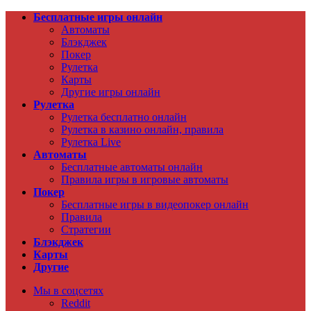
Бесплатные игры онлайн
Автоматы
Блэкджек
Покер
Рулетка
Карты
Другие игры онлайн
Рулетка
Рулетка бесплатно онлайн
Рулетка в казино онлайн, правила
Рулетка Live
Автоматы
Бесплатные автоматы онлайн
Правила игры в игровые автоматы
Покер
Бесплатные игры в видеопокер онлайн
Правила
Стратегии
Блэкджек
Карты
Другие
Мы в соцсетях
Reddit