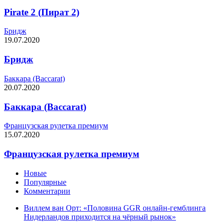
Pirate 2 (Пират 2)
Бридж
19.07.2020
Бридж
Баккара (Baccarat)
20.07.2020
Баккара (Baccarat)
Французская рулетка премиум
15.07.2020
Французская рулетка премиум
Новые
Популярные
Комментарии
Виллем ван Орт: «Половина GGR онлайн-гемблинга
Нидерландов приходится на чёрный рынок»