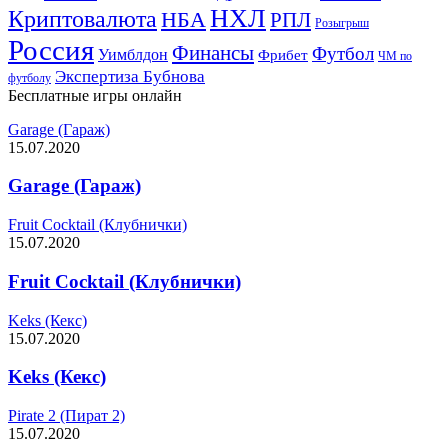
НХЛ
Криптовалюта
НБА
РПЛ
Розыгрыш
Россия
Финансы
Футбол
Уимблдон
Фрибет
ЧМ по
Экспертиза Бубнова
футболу
Бесплатные игры онлайн
Garage (Гараж)
15.07.2020
Garage (Гараж)
Fruit Cocktail (Клубнички)
15.07.2020
Fruit Cocktail (Клубнички)
Keks (Кекс)
15.07.2020
Keks (Кекс)
Pirate 2 (Пират 2)
15.07.2020