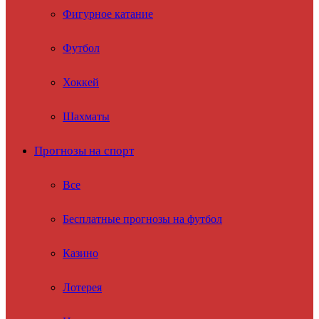
Фигурное катание
Футбол
Хоккей
Шахматы
Прогнозы на спорт
Все
Бесплатные прогнозы на футбол
Казино
Лотерея