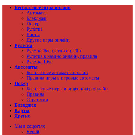
Бесплатные игры онлайн
Автоматы
Блэкджек
Покер
Рулетка
Карты
Другие игры онлайн
Рулетка
Рулетка бесплатно онлайн
Рулетка в казино онлайн, правила
Рулетка Live
Автоматы
Бесплатные автоматы онлайн
Правила игры в игровые автоматы
Покер
Бесплатные игры в видеопокер онлайн
Правила
Стратегии
Блэкджек
Карты
Другие
Мы в соцсетях
Reddit