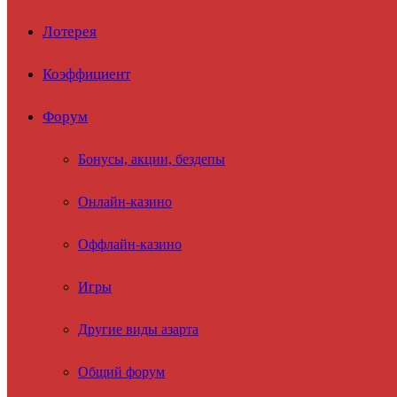
Лотерея
Коэффициент
Форум
Бонусы, акции, бездепы
Онлайн-казино
Оффлайн-казино
Игры
Другие виды азарта
Общий форум