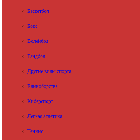
Баскетбол
Бокс
Волейбол
Гандбол
Другие виды спорта
Единоборства
Киберспорт
Легкая атлетика
Теннис