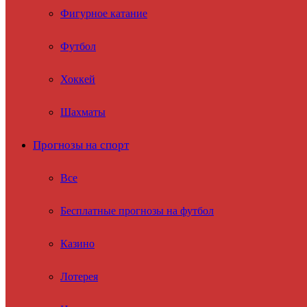
Фигурное катание
Футбол
Хоккей
Шахматы
Прогнозы на спорт
Все
Бесплатные прогнозы на футбол
Казино
Лотерея