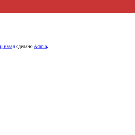
яц назад
сделано
Admin
.