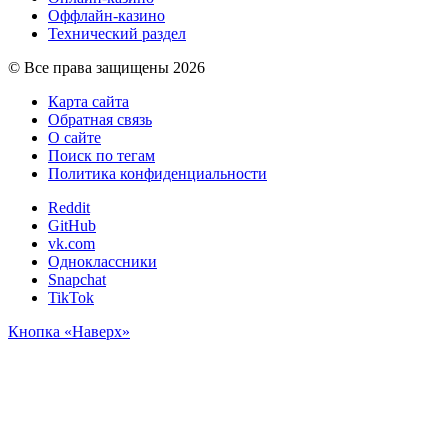
Оффлайн-казино
Технический раздел
© Все права защищены 2026
Карта сайта
Обратная связь
О сайте
Поиск по тегам
Политика конфиденциальности
Reddit
GitHub
vk.com
Одноклассники
Snapchat
TikTok
Кнопка «Наверх»