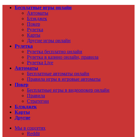
Бесплатные игры онлайн
Автоматы
Блэкджек
Покер
Рулетка
Карты
Другие игры онлайн
Рулетка
Рулетка бесплатно онлайн
Рулетка в казино онлайн, правила
Рулетка Live
Автоматы
Бесплатные автоматы онлайн
Правила игры в игровые автоматы
Покер
Бесплатные игры в видеопокер онлайн
Правила
Стратегии
Блэкджек
Карты
Другие
Мы в соцсетях
Reddit