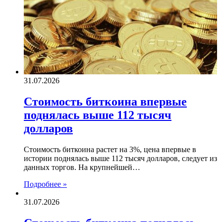
31.07.2026
Стоимость биткоина впервые
поднялась выше 112 тысяч
долларов
Стоимость биткоина растет на 3%, цена впервые в
истории поднялась выше 112 тысяч долларов, следует из
данных торгов. На крупнейшей…
Подробнее »
31.07.2026