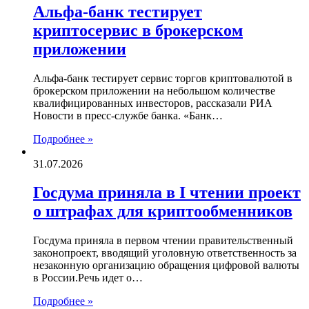
Альфа-банк тестирует
криптосервис в брокерском
приложении
Альфа-банк тестирует сервис торгов криптовалютой в
брокерском приложении на небольшом количестве
квалифицированных инвесторов, рассказали РИА
Новости в пресс-службе банка. «Банк…
Подробнее »
31.07.2026
Госдума приняла в I чтении проект
о штрафах для криптообменников
Госдума приняла в первом чтении правительственный
законопроект, вводящий уголовную ответственность за
незаконную организацию обращения цифровой валюты
в России.Речь идет о…
Подробнее »