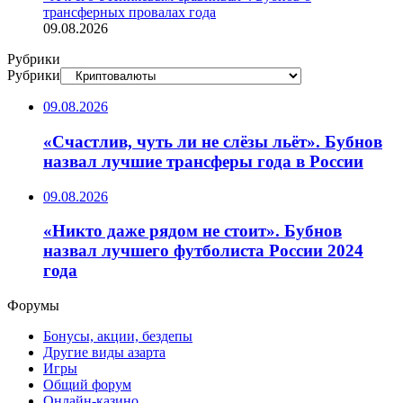
трансферных провалах года
09.08.2026
Рубрики
Рубрики
09.08.2026
«Счастлив, чуть ли не слёзы льёт». Бубнов
назвал лучшие трансферы года в России
09.08.2026
«Никто даже рядом не стоит». Бубнов
назвал лучшего футболиста России 2024
года
Форумы
Бонусы, акции, бездепы
Другие виды азарта
Игры
Общий форум
Онлайн-казино