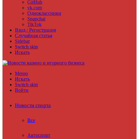
GitHub
vk.com
Одноклассники
Snapchat
TikTok
Вход / Регистрация
Случайная статья
Sidebar
Switch skin
Искать
Меню
Искать
Switch skin
Войти
Новости спорта
Все
Автоспорт