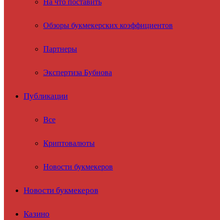
На что поставить
Обзоры букмекерских коэффициентов
Партнеры
Экспертиза Бубнова
Публикации
Все
Криптовалюты
Новости букмекеров
Новости букмекеров
Казино