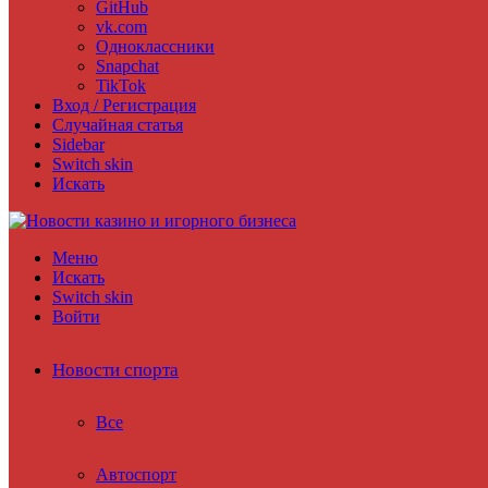
GitHub
vk.com
Одноклассники
Snapchat
TikTok
Вход / Регистрация
Случайная статья
Sidebar
Switch skin
Искать
Меню
Искать
Switch skin
Войти
Новости спорта
Все
Автоспорт