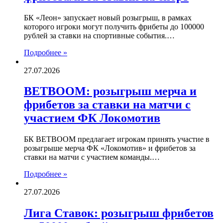
БК «Леон» запускает новый розыгрыш, в рамках
которого игроки могут получить фрибеты до 100000
рублей за ставки на спортивные события.…
Подробнее »
27.07.2026
BETBOOM: розыгрыш мерча и
фрибетов за ставки на матчи с
участием ФК Локомотив
БК BETBOOM предлагает игрокам принять участие в
розыгрыше мерча ФК «Локомотив» и фрибетов за
ставки на матчи с участием команды.…
Подробнее »
27.07.2026
Лига Ставок: розыгрыш фрибетов