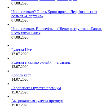
07.08.2026
Че по ставкам? Опять Криш против Лео, физическая
боль от «Спартака»
07.08.2026
Че по ставкам. Волшебный «Шериф», грустная «Барса»
и кто такой Салах
07.08.2026
Рулетка Live
12.07.2020
Рулетка в казино онлайн — правила
13.07.2020
Король карт
14.07.2020
Европейская рулетка премиум
15.07.2020
Американская рулетка премиум
15.07.2020