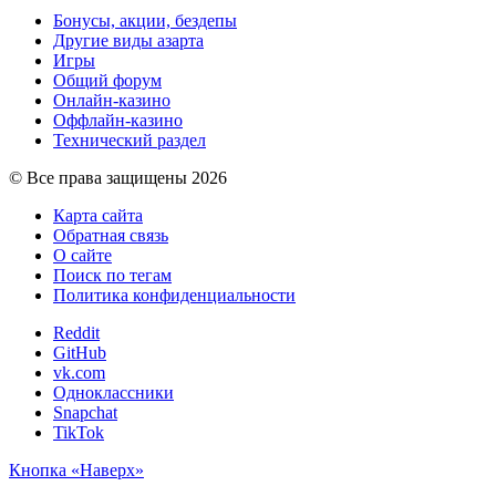
Бонусы, акции, бездепы
Другие виды азарта
Игры
Общий форум
Онлайн-казино
Оффлайн-казино
Технический раздел
© Все права защищены 2026
Карта сайта
Обратная связь
О сайте
Поиск по тегам
Политика конфиденциальности
Reddit
GitHub
vk.com
Одноклассники
Snapchat
TikTok
Кнопка «Наверх»