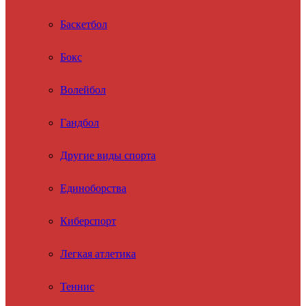
Баскетбол
Бокс
Волейбол
Гандбол
Другие виды спорта
Единоборства
Киберспорт
Легкая атлетика
Теннис