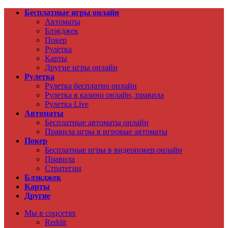
Бесплатные игры онлайн
Автоматы
Блэкджек
Покер
Рулетка
Карты
Другие игры онлайн
Рулетка
Рулетка бесплатно онлайн
Рулетка в казино онлайн, правила
Рулетка Live
Автоматы
Бесплатные автоматы онлайн
Правила игры в игровые автоматы
Покер
Бесплатные игры в видеопокер онлайн
Правила
Стратегии
Блэкджек
Карты
Другие
Мы в соцсетях
Reddit