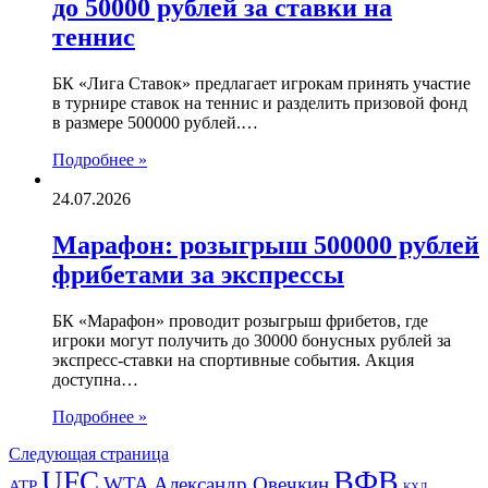
до 50000 рублей за ставки на
теннис
БК «Лига Ставок» предлагает игрокам принять участие
в турнире ставок на теннис и разделить призовой фонд
в размере 500000 рублей.…
Подробнее »
24.07.2026
Марафон: розыгрыш 500000 рублей
фрибетами за экспрессы
БК «Марафон» проводит розыгрыш фрибетов, где
игроки могут получить до 30000 бонусных рублей за
экспресс-ставки на спортивные события. Акция
доступна…
Подробнее »
Следующая страница
ВФВ
UFC
WTA
Александр Овечкин
ATP
КХЛ