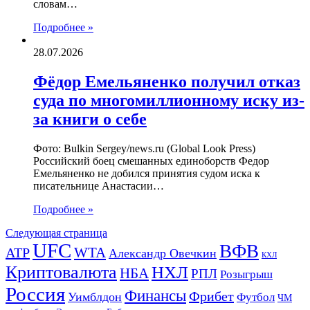
словам…
Подробнее »
28.07.2026
Фёдор Емельяненко получил отказ
суда по многомиллионному иску из-
за книги о себе
Фото: Bulkin Sergey/news.ru (Global Look Press)
Российский боец смешанных единоборств Федор
Емельяненко не добился принятия судом иска к
писательнице Анастасии…
Подробнее »
Следующая страница
UFC
ВФВ
ATP
WTA
Александр Овечкин
КХЛ
Криптовалюта
НХЛ
НБА
РПЛ
Розыгрыш
Россия
Финансы
Фрибет
Уимблдон
Футбол
ЧМ