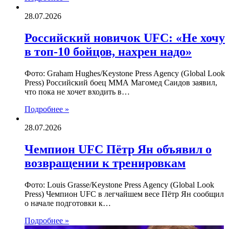
28.07.2026
Российский новичок UFC: «Не хочу
в топ-10 бойцов, нахрен надо»
Фото: Graham Hughes/Keystone Press Agency (Global Look
Press) Российский боец ММА Магомед Саидов заявил,
что пока не хочет входить в…
Подробнее »
28.07.2026
Чемпион UFC Пётр Ян объявил о
возвращении к тренировкам
Фото: Louis Grasse/Keystone Press Agency (Global Look
Press) Чемпион UFC в легчайшем весе Пётр Ян сообщил
о начале подготовки к…
Подробнее »