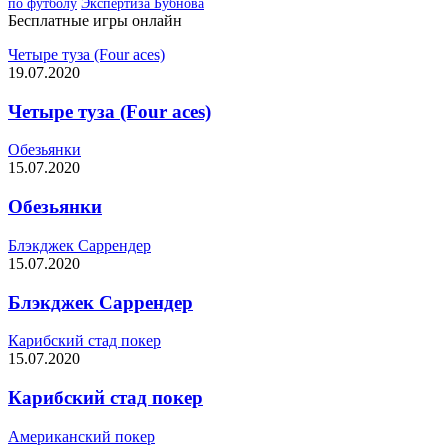
по футболу
Экспертиза Бубнова
Бесплатные игры онлайн
Четыре туза (Four aces)
19.07.2020
Четыре туза (Four aces)
Обезьянки
15.07.2020
Обезьянки
Блэкджек Саррендер
15.07.2020
Блэкджек Саррендер
Карибский стад покер
15.07.2020
Карибский стад покер
Американский покер