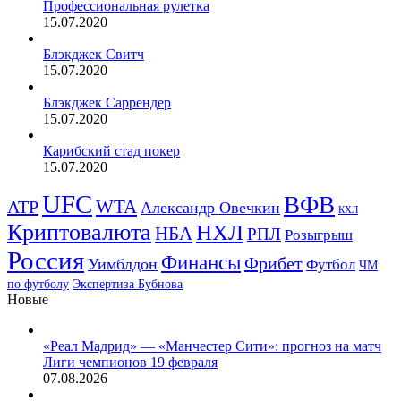
Профессиональная рулетка
15.07.2020
Блэкджек Свитч
15.07.2020
Блэкджек Саррендер
15.07.2020
Карибский стад покер
15.07.2020
UFC
ВФВ
ATP
WTA
Александр Овечкин
КХЛ
Криптовалюта
НХЛ
НБА
РПЛ
Розыгрыш
Россия
Финансы
Фрибет
Уимблдон
Футбол
ЧМ
по футболу
Экспертиза Бубнова
Новые
«Реал Мадрид» — «Манчестер Сити»: прогноз на матч
Лиги чемпионов 19 февраля
07.08.2026