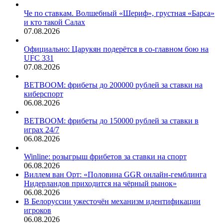
Че по ставкам. Волшебный «Шериф», грустная «Барса»
и кто такой Салах
07.08.2026
Официально: Царукян подерётся в со-главном бою на
UFC 331
07.08.2026
BETBOOM: фрибеты до 200000 рублей за ставки на
киберспорт
06.08.2026
BETBOOM: фрибеты до 150000 рублей за ставки в
играх 24/7
06.08.2026
Winline: розыгрыш фрибетов за ставки на спорт
06.08.2026
Виллем ван Орт: «Половина GGR онлайн-гемблинга
Нидерландов приходится на чёрный рынок»
06.08.2026
В Белоруссии ужесточён механизм идентификации
игроков
06.08.2026