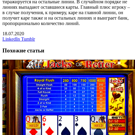
тиражируется на остальные линии. В случайном порядке не
линиях выпадают оставшиеся карты. Главный плюс игроку –
в случае получения, к примеру, каре на главной линии, он
получит каре также и на остальных линиях и выиграет банк,
пропорционально количество линий.
18.07.2020
Pinterest
Reddit
Вконтакте
Одноклассники
Messenger
Messenger
Line
Поделиться
Печатать
LinkedIn
Tumblr
через
электронную
Похожие статьи
почту