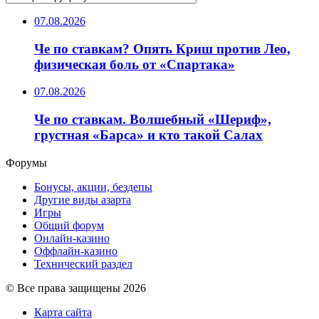
07.08.2026
Че по ставкам? Опять Криш против Лео,
физическая боль от «Спартака»
07.08.2026
Че по ставкам. Волшебный «Шериф»,
грустная «Барса» и кто такой Салах
Форумы
Бонусы, акции, бездепы
Другие виды азарта
Игры
Общий форум
Онлайн-казино
Оффлайн-казино
Технический раздел
© Все права защищены 2026
Карта сайта