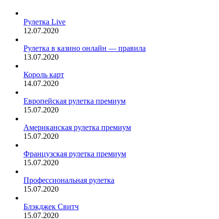
Рулетка Live
12.07.2020
Рулетка в казино онлайн — правила
13.07.2020
Король карт
14.07.2020
Европейская рулетка премиум
15.07.2020
Американская рулетка премиум
15.07.2020
Французская рулетка премиум
15.07.2020
Профессиональная рулетка
15.07.2020
Блэкджек Свитч
15.07.2020