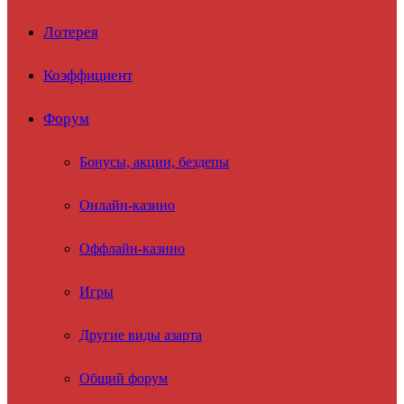
Лотерея
Коэффициент
Форум
Бонусы, акции, бездепы
Онлайн-казино
Оффлайн-казино
Игры
Другие виды азарта
Общий форум