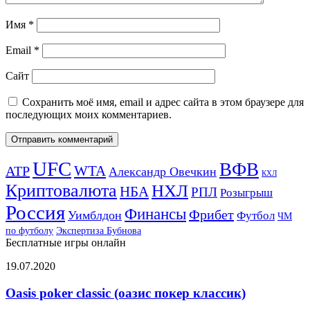
Имя
*
Email
*
Сайт
Сохранить моё имя, email и адрес сайта в этом браузере для
последующих моих комментариев.
UFC
ВФВ
ATP
WTA
Александр Овечкин
КХЛ
Криптовалюта
НХЛ
НБА
РПЛ
Розыгрыш
Россия
Финансы
Фрибет
Уимблдон
Футбол
ЧМ
по футболу
Экспертиза Бубнова
Бесплатные игры онлайн
Oasis
19.07.2020
poker
classic
Oasis poker classic (оазис покер классик)
(оазис