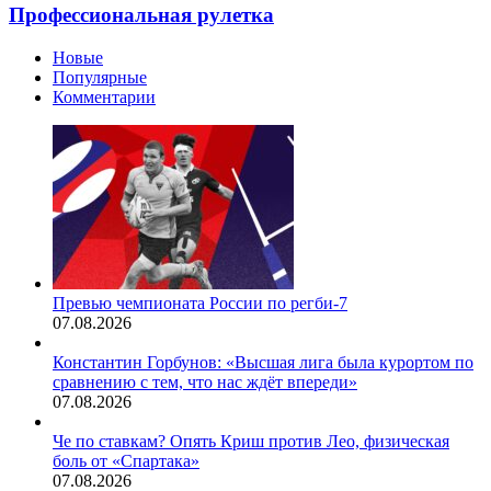
Профессиональная рулетка
Новые
Популярные
Комментарии
Превью чемпионата России по регби-7
07.08.2026
Константин Горбунов: «Высшая лига была курортом по
сравнению с тем, что нас ждёт впереди»
07.08.2026
Че по ставкам? Опять Криш против Лео, физическая
боль от «Спартака»
07.08.2026