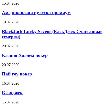
покер
Американская
15.07.2020
классик)
рулетка
премиум
Американская рулетка премиум
BlackJack
19.07.2020
Lucky
Sevens
BlackJack Lucky Sevens (БлэкДжек Счастливые
(БлэкДжек
семерки)
Счастливые
семерки)
Казино
20.07.2020
Холдем
покер
Казино Холдем покер
Пай
20.07.2020
гоу
покер
Пай гоу покер
Блэкджек
16.07.2020
Блэкджек
Профессиональная
15.07.2020
рулетка