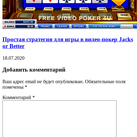
Простая стратегия для игры в видео-покер Jacks
or Better
18.07.2020
Добавить комментарий
Ваш адрес email не будет опубликован.
Обязательные поля
помечены
*
Комментарий
*