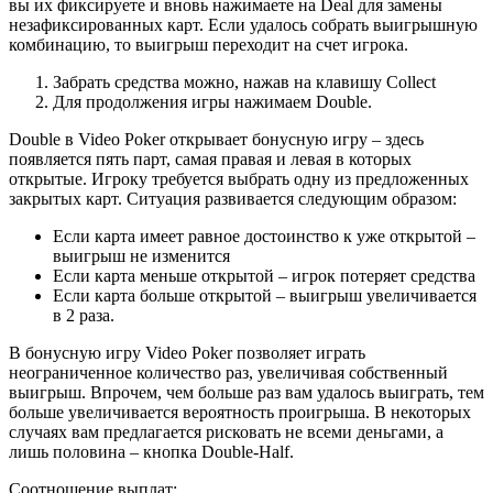
вы их фиксируете и вновь нажимаете на Deal для замены
незафиксированных карт. Если удалось собрать выигрышную
комбинацию, то выигрыш переходит на счет игрока.
Забрать средства можно, нажав на клавишу Collect
Для продолжения игры нажимаем Double.
Double в Video Poker открывает бонусную игру – здесь
появляется пять парт, самая правая и левая в которых
открытые. Игроку требуется выбрать одну из предложенных
закрытых карт. Ситуация развивается следующим образом:
Если карта имеет равное достоинство к уже открытой –
выигрыш не изменится
Если карта меньше открытой – игрок потеряет средства
Если карта больше открытой – выигрыш увеличивается
в 2 раза.
В бонусную игру Video Poker позволяет играть
неограниченное количество раз, увеличивая собственный
выигрыш. Впрочем, чем больше раз вам удалось выиграть, тем
больше увеличивается вероятность проигрыша. В некоторых
случаях вам предлагается рисковать не всеми деньгами, а
лишь половина – кнопка Double-Half.
Соотношение выплат: