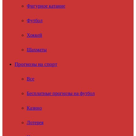
Фигурное катание
Футбол
Хоккей
Шахматы
Прогнозы на спорт
Все
Бесплатные прогнозы на футбол
Казино
Лотерея