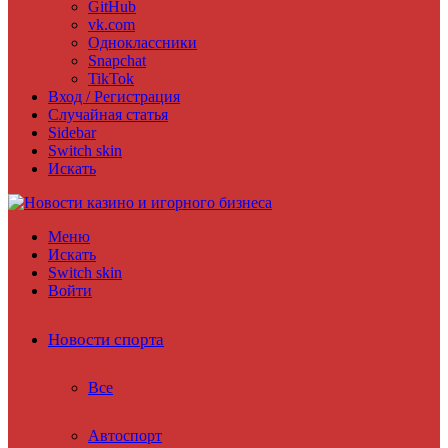
GitHub
vk.com
Одноклассники
Snapchat
TikTok
Вход / Регистрация
Случайная статья
Sidebar
Switch skin
Искать
Меню
Искать
Switch skin
Войти
Новости спорта
Все
Автоспорт