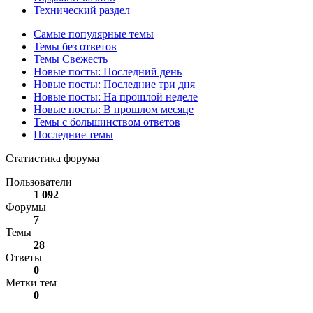
Технический раздел
Самые популярные темы
Темы без ответов
Темы Свежесть
Новые посты: Последний день
Новые посты: Последние три дня
Новые посты: На прошлой неделе
Новые посты: В прошлом месяце
Темы с большинством ответов
Последние темы
Статистика форума
Пользователи
1 092
Форумы
7
Темы
28
Ответы
0
Метки тем
0