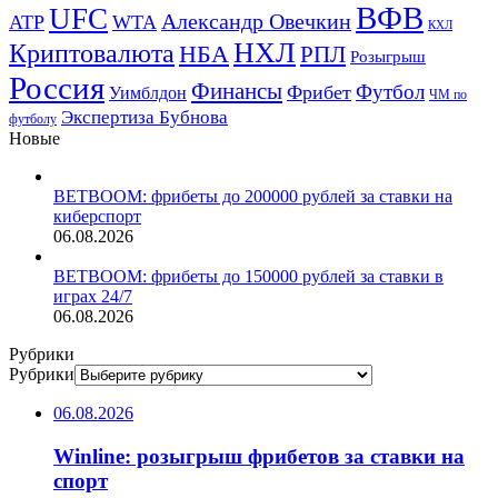
ВФВ
UFC
Александр Овечкин
ATP
WTA
КХЛ
НХЛ
Криптовалюта
НБА
РПЛ
Розыгрыш
Россия
Финансы
Футбол
Фрибет
Уимблдон
ЧМ по
Экспертиза Бубнова
футболу
Новые
BETBOOM: фрибеты до 200000 рублей за ставки на
киберспорт
06.08.2026
BETBOOM: фрибеты до 150000 рублей за ставки в
играх 24/7
06.08.2026
Рубрики
Рубрики
06.08.2026
Winline: розыгрыш фрибетов за ставки на
спорт