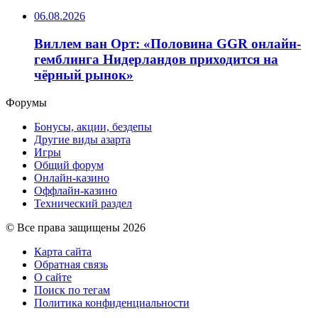
06.08.2026
Виллем ван Орт: «Половина GGR онлайн-
гемблинга Нидерландов приходится на
чёрный рынок»
Форумы
Бонусы, акции, бездепы
Другие виды азарта
Игры
Общий форум
Онлайн-казино
Оффлайн-казино
Технический раздел
© Все права защищены 2026
Карта сайта
Обратная связь
О сайте
Поиск по тегам
Политика конфиденциальности