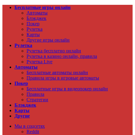
Бесплатные игры онлайн
Автоматы
Блэкджек
Покер
Рулетка
Карты
Другие игры онлайн
Рулетка
Рулетка бесплатно онлайн
Рулетка в казино онлайн, правила
Рулетка Live
Автоматы
Бесплатные автоматы онлайн
Правила игры в игровые автоматы
Покер
Бесплатные игры в видеопокер онлайн
Правила
Стратегии
Блэкджек
Карты
Другие
Мы в соцсетях
Reddit