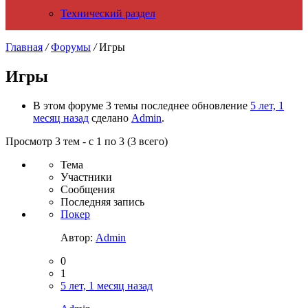
Технический раздел
Главная
/
Форумы
/
Игры
Игры
В этом форуме 3 темы последнее обновление
5 лет, 1
месяц назад
сделано
Admin
.
Просмотр 3 тем - с 1 по 3 (3 всего)
Тема
Участники
Сообщения
Последняя запись
Покер
Автор:
Admin
0
1
5 лет, 1 месяц назад