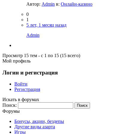
Автор:
Admin
в:
Онлайн-казино
0
1
5 лет, 1 месяц назад
Admin
Просмотр 15 тем - с 1 по 15 (15 всего)
Мой профиль
Логин и регистрация
Войти
Регистрация
Искать в форумах
Поиск:
Форумы
Бонусы, акции, бездепы
Другие виды азарта
Игры