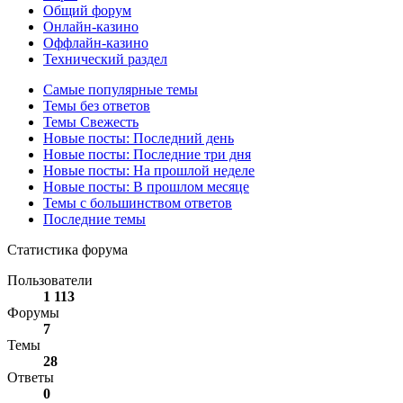
Общий форум
Онлайн-казино
Оффлайн-казино
Технический раздел
Самые популярные темы
Темы без ответов
Темы Свежесть
Новые посты: Последний день
Новые посты: Последние три дня
Новые посты: На прошлой неделе
Новые посты: В прошлом месяце
Темы с большинством ответов
Последние темы
Статистика форума
Пользователи
1 113
Форумы
7
Темы
28
Ответы
0