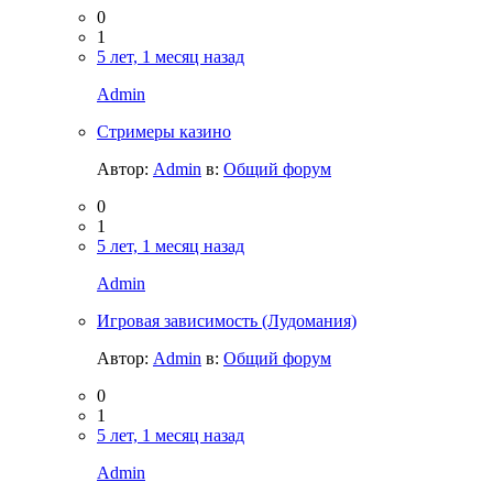
0
1
5 лет, 1 месяц назад
Admin
Стримеры казино
Автор:
Admin
в:
Общий форум
0
1
5 лет, 1 месяц назад
Admin
Игровая зависимость (Лудомания)
Автор:
Admin
в:
Общий форум
0
1
5 лет, 1 месяц назад
Admin