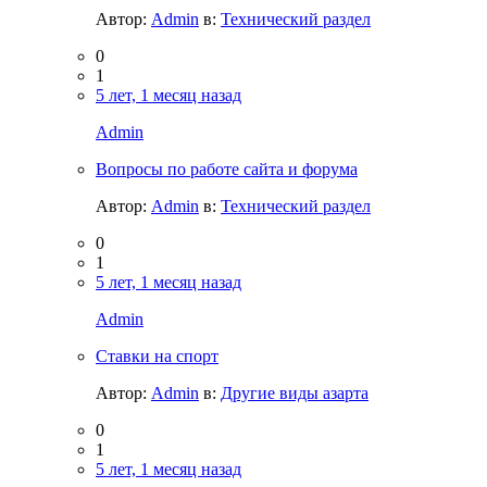
Автор:
Admin
в:
Технический раздел
0
1
5 лет, 1 месяц назад
Admin
Вопросы по работе сайта и форума
Автор:
Admin
в:
Технический раздел
0
1
5 лет, 1 месяц назад
Admin
Ставки на спорт
Автор:
Admin
в:
Другие виды азарта
0
1
5 лет, 1 месяц назад