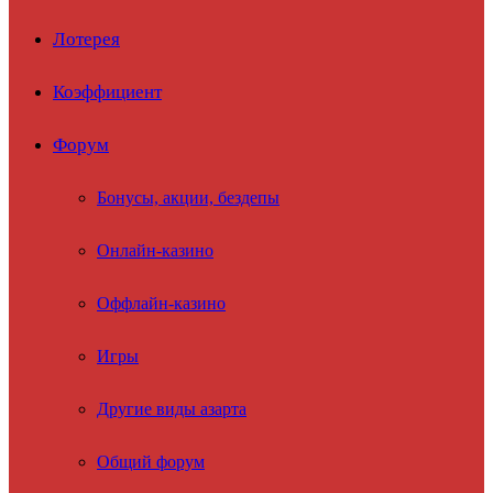
Лотерея
Коэффициент
Форум
Бонусы, акции, бездепы
Онлайн-казино
Оффлайн-казино
Игры
Другие виды азарта
Общий форум