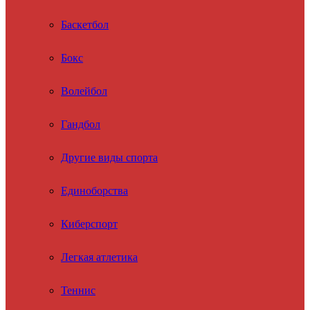
Баскетбол
Бокс
Волейбол
Гандбол
Другие виды спорта
Единоборства
Киберспорт
Легкая атлетика
Теннис