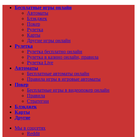
Бесплатные игры онлайн
Автоматы
Блэкджек
Покер
Рулетка
Карты
Другие игры онлайн
Рулетка
Рулетка бесплатно онлайн
Рулетка в казино онлайн, правила
Рулетка Live
Автоматы
Бесплатные автоматы онлайн
Правила игры в игровые автоматы
Покер
Бесплатные игры в видеопокер онлайн
Правила
Стратегии
Блэкджек
Карты
Другие
Мы в соцсетях
Reddit