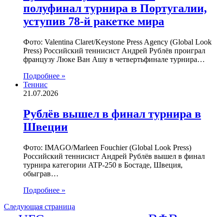
полуфинал турнира в Португалии,
уступив 78-й ракетке мира
Фото: Valentina Claret/Keystone Press Agency (Global Look
Press) Российский теннисист Андрей Рублёв проиграл
французу Люке Ван Ашу в четвертьфинале турнира…
Подробнее »
Теннис
21.07.2026
Рублёв вышел в финал турнира в
Швеции
Фото: IMAGO/Marleen Fouchier (Global Look Press)
Российский теннисист Андрей Рублёв вышел в финал
турнира категории ATP-250 в Бостаде, Швеция,
обыграв…
Подробнее »
Следующая страница