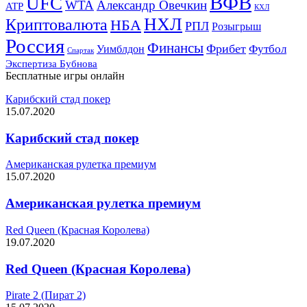
ВФВ
UFC
WTA
Александр Овечкин
ATP
КХЛ
НХЛ
Криптовалюта
НБА
РПЛ
Розыгрыш
Россия
Финансы
Фрибет
Футбол
Уимблдон
Спартак
Экспертиза Бубнова
Бесплатные игры онлайн
Карибский стад покер
15.07.2020
Карибский стад покер
Американская рулетка премиум
15.07.2020
Американская рулетка премиум
Red Queen (Красная Королева)
19.07.2020
Red Queen (Красная Королева)
Pirate 2 (Пират 2)