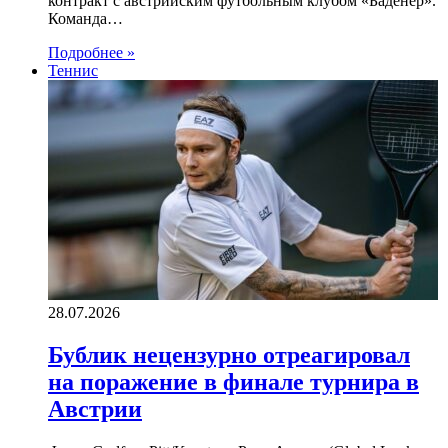
контракт с австрийским футбольным клубом «Баденер».
Команда…
Подробнее »
Теннис
28.07.2026
Бублик нецензурно отреагировал
на поражение в финале турнира в
Австрии