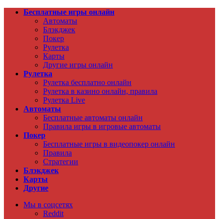
Бесплатные игры онлайн
Автоматы
Блэкджек
Покер
Рулетка
Карты
Другие игры онлайн
Рулетка
Рулетка бесплатно онлайн
Рулетка в казино онлайн, правила
Рулетка Live
Автоматы
Бесплатные автоматы онлайн
Правила игры в игровые автоматы
Покер
Бесплатные игры в видеопокер онлайн
Правила
Стратегии
Блэкджек
Карты
Другие
Мы в соцсетях
Reddit