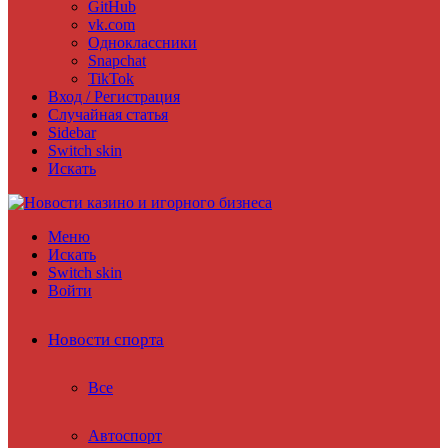
GitHub
vk.com
Одноклассники
Snapchat
TikTok
Вход / Регистрация
Случайная статья
Sidebar
Switch skin
Искать
Меню
Искать
Switch skin
Войти
Новости спорта
Все
Автоспорт