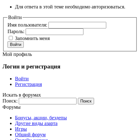
Для ответа в этой теме необходимо авторизоваться.
Войти
Имя пользователя:
Пароль:
Запомнить меня
Войти
Мой профиль
Логин и регистрация
Войти
Регистрация
Искать в форумах
Поиск:
Форумы
Бонусы, акции, бездепы
Другие виды азарта
Игры
Общий форум