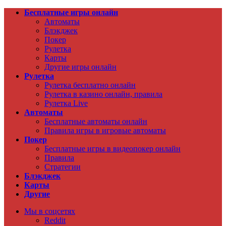
Бесплатные игры онлайн
Автоматы
Блэкджек
Покер
Рулетка
Карты
Другие игры онлайн
Рулетка
Рулетка бесплатно онлайн
Рулетка в казино онлайн, правила
Рулетка Live
Автоматы
Бесплатные автоматы онлайн
Правила игры в игровые автоматы
Покер
Бесплатные игры в видеопокер онлайн
Правила
Стратегии
Блэкджек
Карты
Другие
Мы в соцсетях
Reddit