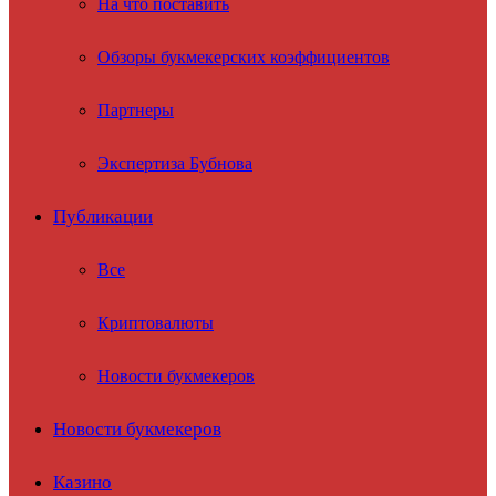
На что поставить
Обзоры букмекерских коэффициентов
Партнеры
Экспертиза Бубнова
Публикации
Все
Криптовалюты
Новости букмекеров
Новости букмекеров
Казино