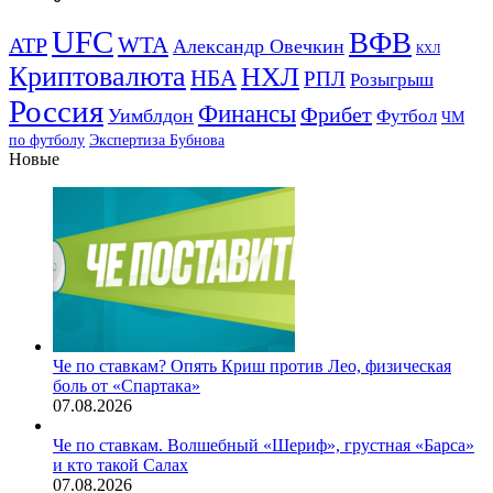
UFC
ВФВ
ATP
WTA
Александр Овечкин
КХЛ
Криптовалюта
НХЛ
НБА
РПЛ
Розыгрыш
Россия
Финансы
Фрибет
Уимблдон
Футбол
ЧМ
по футболу
Экспертиза Бубнова
Новые
Че по ставкам? Опять Криш против Лео, физическая
боль от «Спартака»
07.08.2026
Че по ставкам. Волшебный «Шериф», грустная «Барса»
и кто такой Салах
07.08.2026