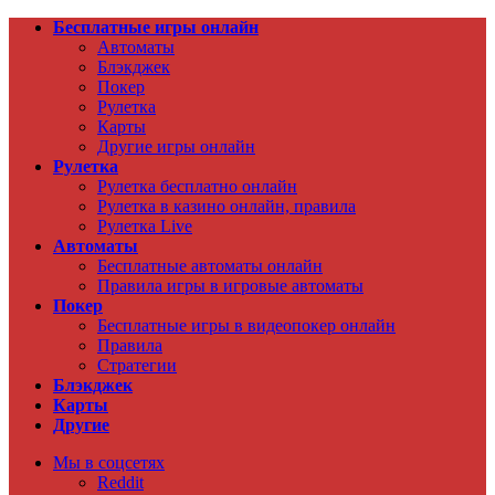
Бесплатные игры онлайн
Автоматы
Блэкджек
Покер
Рулетка
Карты
Другие игры онлайн
Рулетка
Рулетка бесплатно онлайн
Рулетка в казино онлайн, правила
Рулетка Live
Автоматы
Бесплатные автоматы онлайн
Правила игры в игровые автоматы
Покер
Бесплатные игры в видеопокер онлайн
Правила
Стратегии
Блэкджек
Карты
Другие
Мы в соцсетях
Reddit