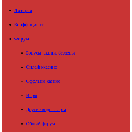
Лотерея
Коэффициент
Форум
Бонусы, акции, бездепы
Онлайн-казино
Оффлайн-казино
Игры
Другие виды азарта
Общий форум