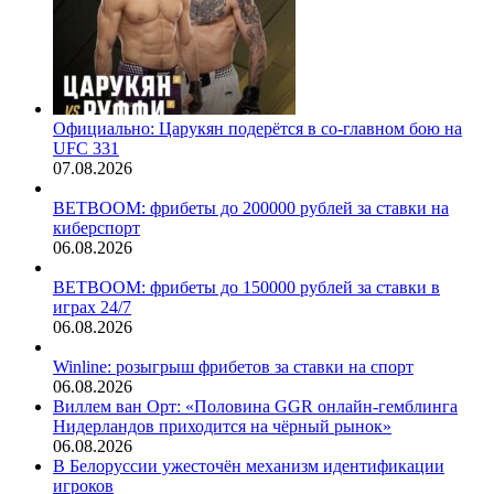
Официально: Царукян подерётся в со-главном бою на
UFC 331
07.08.2026
BETBOOM: фрибеты до 200000 рублей за ставки на
киберспорт
06.08.2026
BETBOOM: фрибеты до 150000 рублей за ставки в
играх 24/7
06.08.2026
Winline: розыгрыш фрибетов за ставки на спорт
06.08.2026
Виллем ван Орт: «Половина GGR онлайн-гемблинга
Нидерландов приходится на чёрный рынок»
06.08.2026
В Белоруссии ужесточён механизм идентификации
игроков