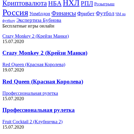
НХЛ
Криптовалюта
НБА
РПЛ
Розыгрыш
Россия
Финансы
Футбол
Фрибет
Уимблдон
ЧМ по
Экспертиза Бубнова
футболу
Бесплатные игры онлайн
Crazy Monkey 2 (Крейзи Манки)
15.07.2020
Crazy Monkey 2 (Крейзи Манки)
Red Queen (Красная Королева)
19.07.2020
Red Queen (Красная Королева)
Профессиональная рулетка
15.07.2020
Профессиональная рулетка
Fruit Cocktail 2 (Клубничка 2)
15.07.2020