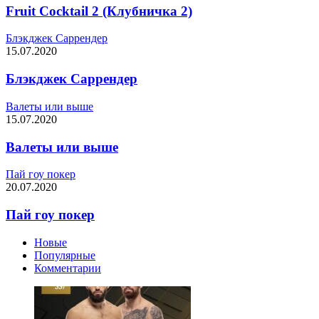
Fruit Cocktail 2 (Клубничка 2)
Блэкджек Саррендер
15.07.2020
Блэкджек Саррендер
Валеты или выше
15.07.2020
Валеты или выше
Пай гоу покер
20.07.2020
Пай гоу покер
Новые
Популярные
Комментарии