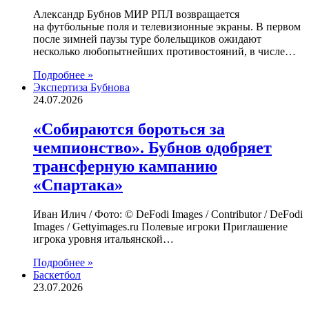
Александр Бубнов МИР РПЛ возвращается
на футбольные поля и телевизионные экраны. В первом
после зимней паузы туре болельщиков ожидают
несколько любопытнейших противостояний, в числе…
Подробнее »
Экспертиза Бубнова
24.07.2026
«Собираются бороться за
чемпионство». Бубнов одобряет
трансферную кампанию
«Спартака»
Иван Илич / Фото: © DeFodi Images / Contributor / DeFodi
Images / Gettyimages.ru Полевые игроки Приглашение
игрока уровня итальянской…
Подробнее »
Баскетбол
23.07.2026