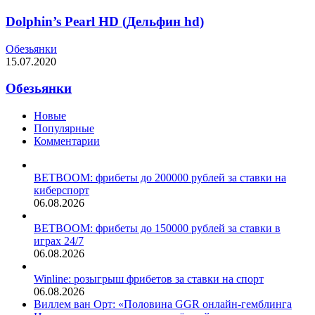
Dolphin’s Pearl HD (Дельфин hd)
Обезьянки
15.07.2020
Обезьянки
Новые
Популярные
Комментарии
BETBOOM: фрибеты до 200000 рублей за ставки на
киберспорт
06.08.2026
BETBOOM: фрибеты до 150000 рублей за ставки в
играх 24/7
06.08.2026
Winline: розыгрыш фрибетов за ставки на спорт
06.08.2026
Виллем ван Орт: «Половина GGR онлайн-гемблинга