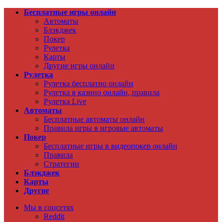
Бесплатные игры онлайн
Автоматы
Блэкджек
Покер
Рулетка
Карты
Другие игры онлайн
Рулетка
Рулетка бесплатно онлайн
Рулетка в казино онлайн, правила
Рулетка Live
Автоматы
Бесплатные автоматы онлайн
Правила игры в игровые автоматы
Покер
Бесплатные игры в видеопокер онлайн
Правила
Стратегии
Блэкджек
Карты
Другие
Мы в соцсетях
Reddit