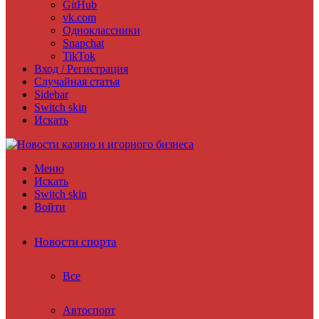
GitHub
vk.com
Одноклассники
Snapchat
TikTok
Вход / Регистрация
Случайная статья
Sidebar
Switch skin
Искать
Меню
Искать
Switch skin
Войти
Новости спорта
Все
Автоспорт