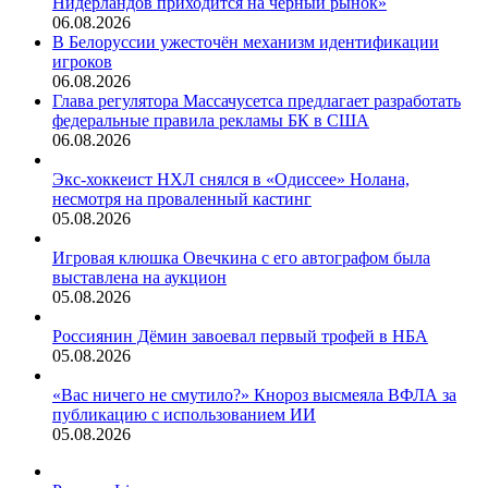
Нидерландов приходится на чёрный рынок»
06.08.2026
В Белоруссии ужесточён механизм идентификации
игроков
06.08.2026
Глава регулятора Массачусетса предлагает разработать
федеральные правила рекламы БК в США
06.08.2026
Экс-хоккеист НХЛ снялся в «Одиссее» Нолана,
несмотря на проваленный кастинг
05.08.2026
Игровая клюшка Овечкина с его автографом была
выставлена на аукцион
05.08.2026
Россиянин Дёмин завоевал первый трофей в НБА
05.08.2026
«Вас ничего не смутило?» Кнороз высмеяла ВФЛА за
публикацию с использованием ИИ
05.08.2026