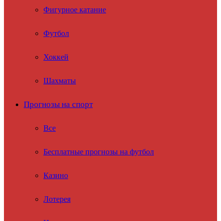
Фигурное катание
Футбол
Хоккей
Шахматы
Прогнозы на спорт
Все
Бесплатные прогнозы на футбол
Казино
Лотерея