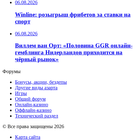
06.08.2026
Winline: розыгрыш фрибетов за ставки на
спорт
06.08.2026
Виллем ван Орт: «Половина GGR онлайн-
гемблинга Нидерландов приходится на
чёрный рынок»
Форумы
Бонусы, акции, бездепы
Другие виды азарта
Игры
Общий форум
Онлайн-казино
Оффлайн-казино
Технический раздел
© Все права защищены 2026
Карта сайта