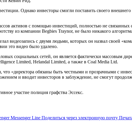
ости Кевин Рид.
вестиции. Однако инвесторы смогли поставить своего внешнего 
ассов активов с помощью инвестиций, полностью не связанных
отству из компании Begbies Traynor, не было никакого алгоритм
лал видеозапись с двумя людьми, которых он назвал своей «кома
ии это видео было удалено.
ловых социальных сетей, он является фактически массовым дире
igence Limited, Helandal Limited, а также в Coal Media Ltd.
 что «директора обязаны быть честными и прозрачными с инвес
положением и вводит инвесторов в заблуждение, не смогут продо
ивное участие полиция графства Эссекс.
enger
Messenger
Line
Поделиться через электронную почту
Печат