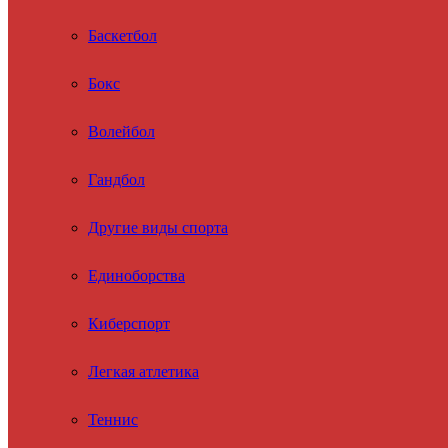
Баскетбол
Бокс
Волейбол
Гандбол
Другие виды спорта
Единоборства
Киберспорт
Легкая атлетика
Теннис