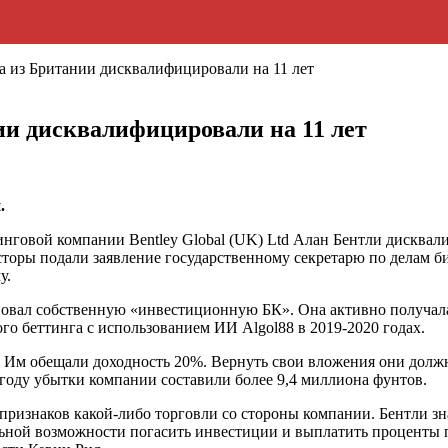
па из Британии дисквалифицировали на 11 лет
ии дисквалифицировали на 11 лет
.
нговой компании Bentley Global (UK) Ltd Алан Бентли дисквали
торы подали заявление государственному секретарю по делам би
у.
овал собственную «инвестиционную БК». Она активно получала
го беттинга с использованием ИИ Algol88 в 2019-2020 годах.
Им обещали доходность 20%. Вернуть свои вложения они должны
 году убытки компании составили более 9,4 миллиона фунтов.
 признаков какой-либо торговли со стороны компании. Бентли зн
льной возможности погасить инвестиции и выплатить проценты 