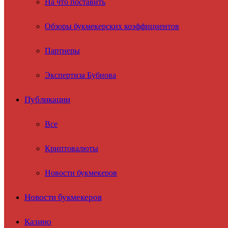
На что поставить
Обзоры букмекерских коэффициентов
Партнеры
Экспертиза Бубнова
Публикации
Все
Криптовалюты
Новости букмекеров
Новости букмекеров
Казино