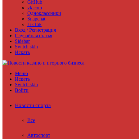
GitHub
vk.com
Одноклассники
Snapchat
TikTok
Вход / Регистрация
Случайная статья
Sidebar
Switch skin
Искать
Меню
Искать
Switch skin
Войти
Новости спорта
Все
Автоспорт