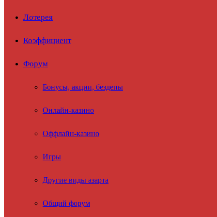
Лотерея
Коэффициент
Форум
Бонусы, акции, бездепы
Онлайн-казино
Оффлайн-казино
Игры
Другие виды азарта
Общий форум