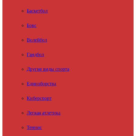
Баскетбол
Бокс
Волейбол
Гандбол
Другие виды спорта
Единоборства
Киберспорт
Легкая атлетика
Теннис