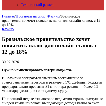
Технический раздел
Главная
/
Прогнозы на спорт
/
Казино
/
Бразильское
правительство хочет повысить налог для онлайн-ставок с 12
до 18%
Казино
Бразильское правительство хочет
повысить налог для онлайн-ставок с
12 до 18%
30.07.2026
Нужно компенсировать потери бюджета.
В Бразилии собираются отменить госкомиссию за
трансграничные переводы в размере 3,5%. Дефицит бюджета
предварительно превысит 31 миллиард реалов — более 5,5
миллиарда долларов по текущему курсу.
На прошлой неделе финансовое ведомство страны выступило
с идеей компенсировать выпадающие доходы казны за счёт