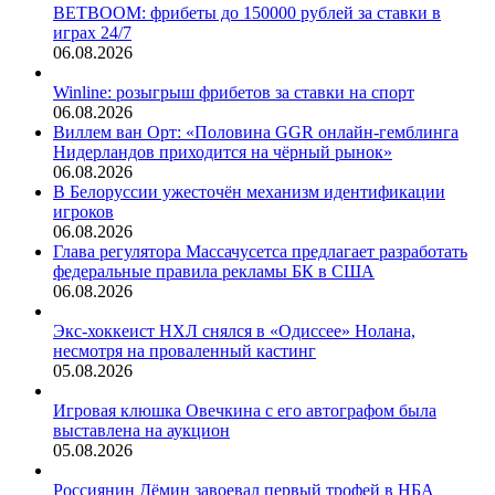
BETBOOM: фрибеты до 150000 рублей за ставки в
играх 24/7
06.08.2026
Winline: розыгрыш фрибетов за ставки на спорт
06.08.2026
Виллем ван Орт: «Половина GGR онлайн-гемблинга
Нидерландов приходится на чёрный рынок»
06.08.2026
В Белоруссии ужесточён механизм идентификации
игроков
06.08.2026
Глава регулятора Массачусетса предлагает разработать
федеральные правила рекламы БК в США
06.08.2026
Экс-хоккеист НХЛ снялся в «Одиссее» Нолана,
несмотря на проваленный кастинг
05.08.2026
Игровая клюшка Овечкина с его автографом была
выставлена на аукцион
05.08.2026
Россиянин Дёмин завоевал первый трофей в НБА