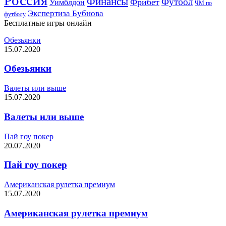
Финансы
Футбол
Фрибет
Уимблдон
ЧМ по
Экспертиза Бубнова
футболу
Бесплатные игры онлайн
Обезьянки
15.07.2020
Обезьянки
Валеты или выше
15.07.2020
Валеты или выше
Пай гоу покер
20.07.2020
Пай гоу покер
Американская рулетка премиум
15.07.2020
Американская рулетка премиум