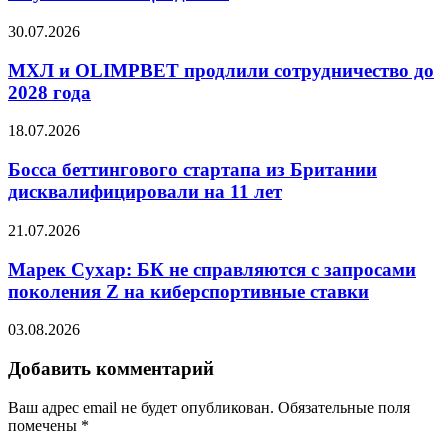
30.07.2026
МХЛ и OLIMPBET продлили сотрудничество до
2028 года
18.07.2026
Босса беттингового стартапа из Британии
дисквалифицировали на 11 лет
21.07.2026
Марек Сухар: БК не справляются с запросами
поколения Z на киберспортивные ставки
03.08.2026
Добавить комментарий
Ваш адрес email не будет опубликован.
Обязательные поля
помечены
*