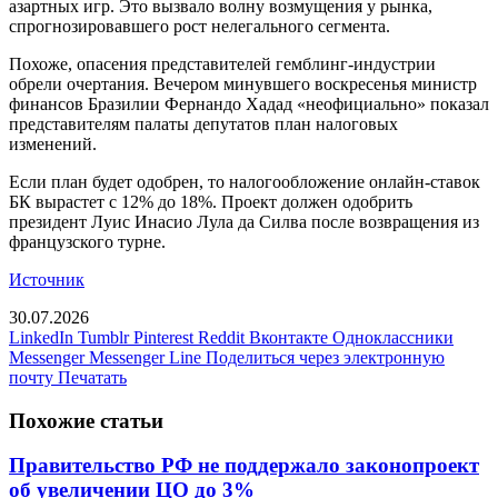
азартных игр. Это вызвало волну возмущения у рынка,
спрогнозировавшего рост нелегального сегмента.
Похоже, опасения представителей гемблинг-индустрии
обрели
очертания. Вечером минувшего воскресенья министр
финансов Бразилии Фернандо Хадад «неофициально» показал
представителям палаты депутатов план налоговых
изменений.
Если план будет одобрен, то налогообложение онлайн-ставок
БК вырастет с 12% до 18%. Проект должен одобрить
президент Луис Инасио Лула да Силва после возвращения из
французского турне.
Источник
30.07.2026
LinkedIn
Tumblr
Pinterest
Reddit
Вконтакте
Одноклассники
Messenger
Messenger
Line
Поделиться через электронную
почту
Печатать
Похожие статьи
Правительство РФ не поддержало законопроект
об увеличении ЦО до 3%