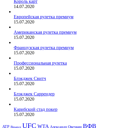
Король карт
14.07.2020
Европейская рулетка премиум
15.07.2020
Американская рулетка премиум
15.07.2020
Французская рулетка премиум
15.07.2020
Профессиональная рулетка
15.07.2020
Блэкджек Свитч
15.07.2020
Блэкджек Саррендер
15.07.2020
Карибский стад покер
15.07.2020
UFC
ВФВ
WTA
ATP
Александр Овечкин
Binance