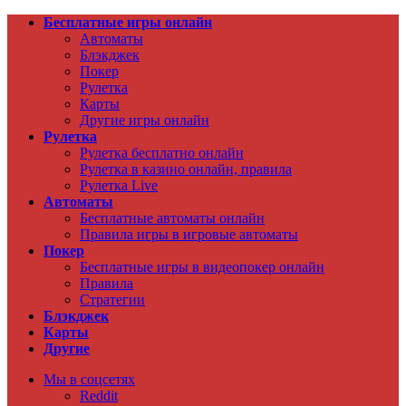
Бесплатные игры онлайн
Автоматы
Блэкджек
Покер
Рулетка
Карты
Другие игры онлайн
Рулетка
Рулетка бесплатно онлайн
Рулетка в казино онлайн, правила
Рулетка Live
Автоматы
Бесплатные автоматы онлайн
Правила игры в игровые автоматы
Покер
Бесплатные игры в видеопокер онлайн
Правила
Стратегии
Блэкджек
Карты
Другие
Мы в соцсетях
Reddit