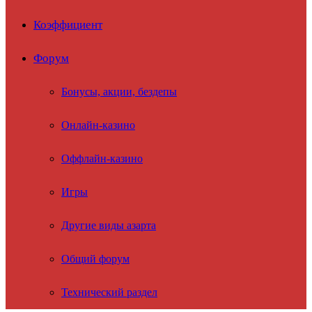
Коэффициент
Форум
Бонусы, акции, бездепы
Онлайн-казино
Оффлайн-казино
Игры
Другие виды азарта
Общий форум
Технический раздел