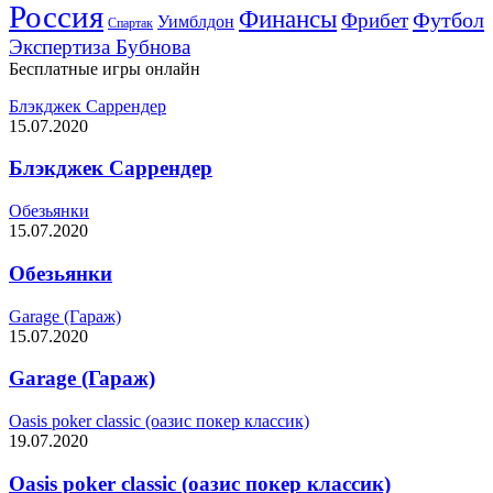
Россия
Финансы
Футбол
Фрибет
Уимблдон
Спартак
Экспертиза Бубнова
Бесплатные игры онлайн
Блэкджек Саррендер
15.07.2020
Блэкджек Саррендер
Обезьянки
15.07.2020
Обезьянки
Garage (Гараж)
15.07.2020
Garage (Гараж)
Oasis poker classic (оазис покер классик)
19.07.2020
Oasis poker classic (оазис покер классик)