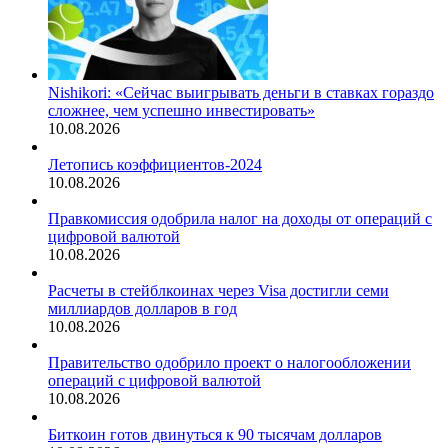
Nishikori: «Сейчас выигрывать деньги в ставках гораздо
сложнее, чем успешно инвестировать»
10.08.2026
Летопись коэффициентов-2024
10.08.2026
Правкомиссия одобрила налог на доходы от операций с
цифровой валютой
10.08.2026
Расчеты в стейблкоинах через Visa достигли семи
миллиардов долларов в год
10.08.2026
Правительство одобрило проект о налогообложении
операций с цифровой валютой
10.08.2026
Биткоин готов двинуться к 90 тысячам долларов