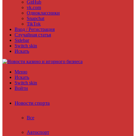
GitHub
vk.com
Одноклассники
Snapchat
TikTok
Вход / Регистрация
Случайная статья
Sidebar
Switch skin
Искать
Меню
Искать
Switch skin
Войти
Новости спорта
Все
Автоспорт