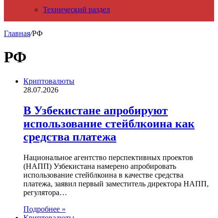
Технический раздел
Главная
/
РФ
РФ
Криптовалюты
28.07.2026
В Узбекистане апробируют
использование стейблкоина как
средства платежа
Национальное агентство перспективных проектов
(НАПП) Узбекистана намерено апробировать
использование стейблкоина в качестве средства
платежа, заявил первый заместитель директора НАПП,
регулятора…
Подробнее »
Криптовалюты