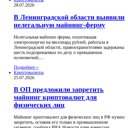
28.07.2026
В Ленинградской области выявили
нелегальную майнинг-ферму
Нелегальная майнинг-ферма, похитившая
электроэнергии на миллиард рублей, работала в
Ленинградской области, правоохранителями задержаны
шесть подозреваемых по делу о превышении
полномочий,…
Подробнее »
Криптовалюты
25.07.2026
В ОП предложили запретить
майнинг криптовалют для
физических лиц
Майнинг криптовалют для физических лиц в РФ нужно
запретить, оставив его только в промышленном
сегменте, сообщил РИА Новости член комиссии…