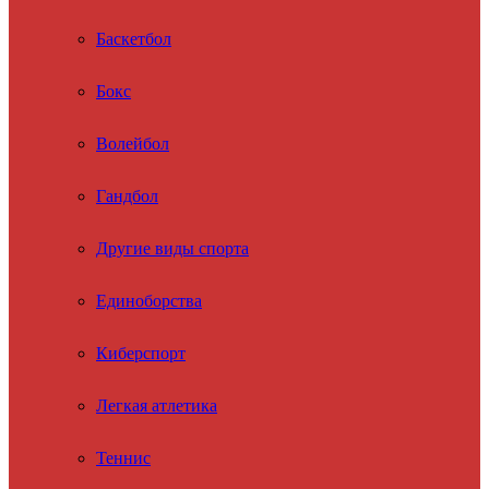
Баскетбол
Бокс
Волейбол
Гандбол
Другие виды спорта
Единоборства
Киберспорт
Легкая атлетика
Теннис