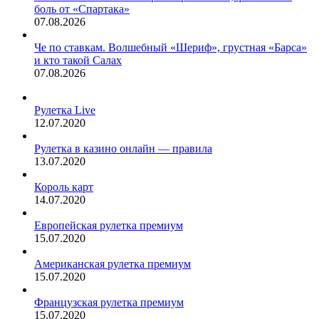
боль от «Спартака»
07.08.2026
Че по ставкам. Волшебный «Шериф», грустная «Барса»
и кто такой Салах
07.08.2026
Рулетка Live
12.07.2020
Рулетка в казино онлайн — правила
13.07.2020
Король карт
14.07.2020
Европейская рулетка премиум
15.07.2020
Американская рулетка премиум
15.07.2020
Французская рулетка премиум
15.07.2020