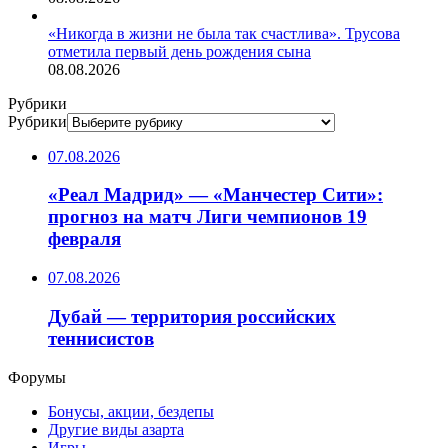
«Никогда в жизни не была так счастлива». Трусова
отметила первый день рождения сына
08.08.2026
Рубрики
Рубрики
07.08.2026
«Реал Мадрид» — «Манчестер Сити»:
прогноз на матч Лиги чемпионов 19
февраля
07.08.2026
Дубай — территория российских
теннисистов
Форумы
Бонусы, акции, бездепы
Другие виды азарта
Игры