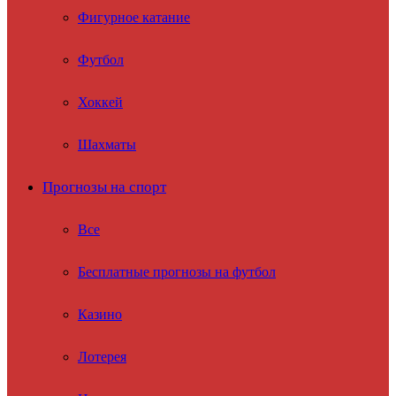
Фигурное катание
Футбол
Хоккей
Шахматы
Прогнозы на спорт
Все
Бесплатные прогнозы на футбол
Казино
Лотерея