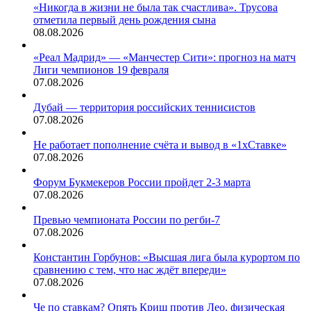
«Никогда в жизни не была так счастлива». Трусова
отметила первый день рождения сына
08.08.2026
«Реал Мадрид» — «Манчестер Сити»: прогноз на матч
Лиги чемпионов 19 февраля
07.08.2026
Дубай — территория российских теннисистов
07.08.2026
Не работает пополнение счёта и вывод в «1xСтавке»
07.08.2026
Форум Букмекеров России пройдет 2-3 марта
07.08.2026
Превью чемпионата России по регби-7
07.08.2026
Константин Горбунов: «Высшая лига была курортом по
сравнению с тем, что нас ждёт впереди»
07.08.2026
Че по ставкам? Опять Криш против Лео, физическая