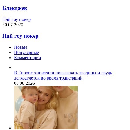
Блэкджек
Пай гоу покер
20.07.2020
Пай гоу покер
Новые
Популярные
Комментарии
В Европе запретили показывать ягодицы и грудь
легкоатлеток во время трансляций
08.08.2026