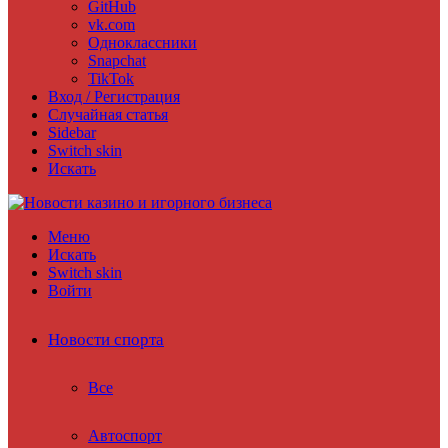
GitHub
vk.com
Одноклассники
Snapchat
TikTok
Вход / Регистрация
Случайная статья
Sidebar
Switch skin
Искать
Меню
Искать
Switch skin
Войти
Новости спорта
Все
Автоспорт