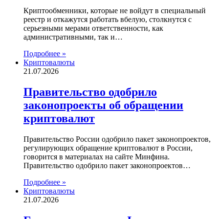
Криптообменники, которые не войдут в специальный
реестр и откажутся работать вбелую, столкнутся с
серьезными мерами ответственности, как
административными, так и…
Подробнее »
Криптовалюты
21.07.2026
Правительство одобрило
законопроекты об обращении
криптовалют
Правительство России одобрило пакет законопроектов,
регулирующих обращение криптовалют в России,
говорится в материалах на сайте Минфина.
Правительство одобрило пакет законопроектов…
Подробнее »
Криптовалюты
21.07.2026