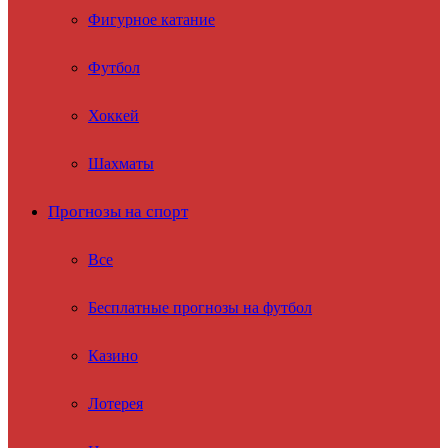
Фигурное катание
Футбол
Хоккей
Шахматы
Прогнозы на спорт
Все
Бесплатные прогнозы на футбол
Казино
Лотерея