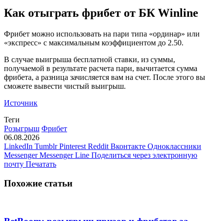
Как отыграть фрибет от БК Winline
Фрибет можно использовать на пари типа «ординар» или
«экспресс» с максимальным коэффициентом до 2.50.
В случае выигрыша бесплатной ставки, из суммы,
получаемой в результате расчета пари, вычитается сумма
фрибета, а разница зачисляется вам на счет. После этого вы
сможете вывести чистый выигрыш.
Источник
Теги
Розыгрыш
Фрибет
06.08.2026
LinkedIn
Tumblr
Pinterest
Reddit
Вконтакте
Одноклассники
Messenger
Messenger
Line
Поделиться через электронную
почту
Печатать
Похожие статьи