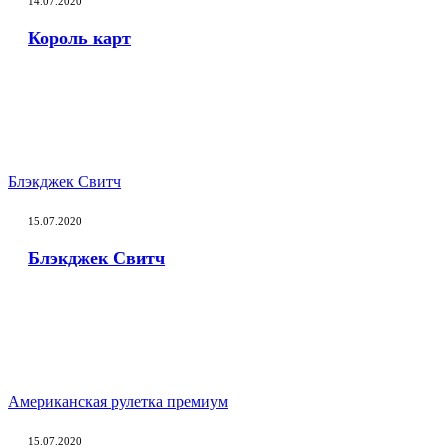
14.07.2020
Король карт
Блэкджек Свитч
15.07.2020
Блэкджек Свитч
Американская рулетка премиум
15.07.2020