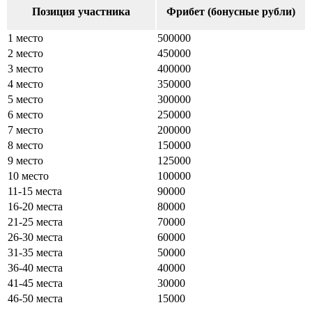
Позиция участника
Фрибет (бонусные рубли)
1 место
500000
2 место
450000
3 место
400000
4 место
350000
5 место
300000
6 место
250000
7 место
200000
8 место
150000
9 место
125000
10 место
100000
11-15 места
90000
16-20 места
80000
21-25 места
70000
26-30 места
60000
31-35 места
50000
36-40 места
40000
41-45 места
30000
46-50 места
15000