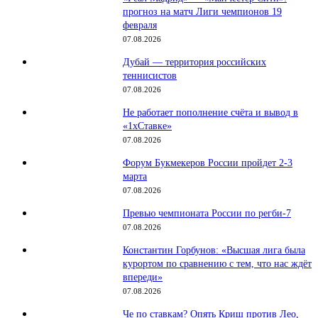
прогноз на матч Лиги чемпионов 19
февраля
07.08.2026
Дубай — территория российских
теннисистов
07.08.2026
Не работает пополнение счёта и вывод в
«1xСтавке»
07.08.2026
Форум Букмекеров России пройдет 2-3
марта
07.08.2026
Превью чемпионата России по регби-7
07.08.2026
Константин Горбунов: «Высшая лига была
курортом по сравнению с тем, что нас ждёт
впереди»
07.08.2026
Че по ставкам? Опять Криш против Лео,