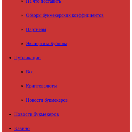
На что поставить
Обзоры букмекерских коэффициентов
Партнеры
Экспертиза Бубнова
Публикации
Все
Криптовалюты
Новости букмекеров
Новости букмекеров
Казино