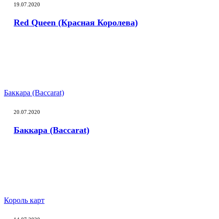
19.07.2020
Red Queen (Красная Королева)
Баккара (Baccarat)
20.07.2020
Баккара (Baccarat)
Король карт