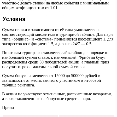
участие»; делать ставки на любые события с минимальным
общим коэффициентом от 1.01.
Условия
Сумма ставки в зависимости от её типа умножается на
соответствующий множитель в турнирной таблице. Для пари
типа «ординар» и «система» применяется коэффициент 1, для
экспрессов коэффициент 1.5, а для игр 24/7 — 0.5.
По итогам турнира составляется лайв-таблица в порядке от
наибольшей суммы ставок к наименьшей. Фрибеты будут
распределены среди 50 победителей акции, а главный приз
получит игрок с максимальной суммой ставок.
Сумма бонуса изменяется от 15000 до 500000 рублей в
зависимости от места, занятого участником в итоговой
таблице рейтинга.
В акции не участвуют отмененные, рассчитанные возвратом,
а также заключенные на бонусные средства пари.
Призы