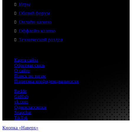
Игры
Общий форум
Онлайн-казино
Оффлайн-казино
Технический раздел
© Все права защищены 2026
Карта сайта
Обратная связь
О сайте
Поиск по тегам
Политика конфиденциальности
Reddit
GitHub
vk.com
Одноклассники
Snapchat
TikTok
Кнопка «Наверх»