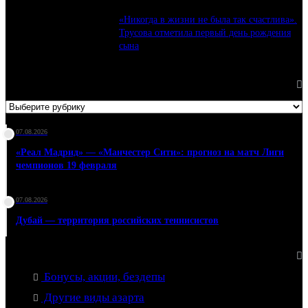
«Никогда в жизни не была так счастлива».
Трусова отметила первый день рождения
сына
08.08.2026
Рубрики
Рубрики
07.08.2026
«Реал Мадрид» — «Манчестер Сити»: прогноз на матч Лиги
чемпионов 19 февраля
07.08.2026
Дубай — территория российских теннисистов
Форумы
Бонусы, акции, бездепы
Другие виды азарта