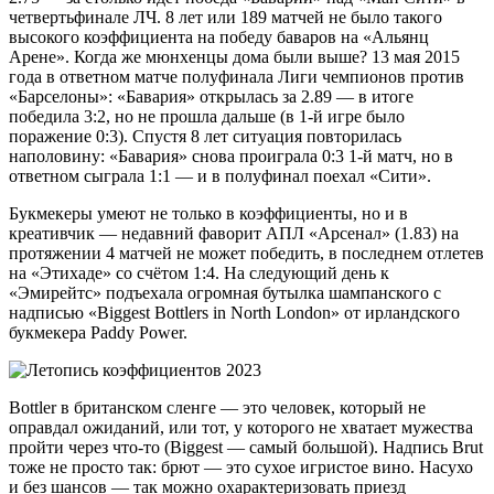
четвертьфинале ЛЧ. 8 лет или 189 матчей не было такого
высокого коэффициента на победу баваров на «Альянц
Арене». Когда же мюнхенцы дома были выше? 13 мая 2015
года в ответном матче полуфинала Лиги чемпионов против
«Барселоны»: «Бавария» открылась за 2.89 — в итоге
победила 3:2, но не прошла дальше (в 1-й игре было
поражение 0:3). Спустя 8 лет ситуация повторилась
наполовину: «Бавария» снова проиграла 0:3 1-й матч, но в
ответном сыграла 1:1 — и в полуфинал поехал «Сити».
Букмекеры умеют не только в коэффициенты, но и в
креативчик — недавний фаворит АПЛ «Арсенал» (1.83) на
протяжении 4 матчей не может победить, в последнем отлетев
на «Этихаде» со счётом 1:4. На следующий день к
«Эмирейтс» подъехала огромная бутылка шампанского с
надписью «Biggest Bottlers in North London» от ирландского
букмекера Paddy Power.
Bottler в британском сленге — это человек, который не
оправдал ожиданий, или тот, у которого не хватает мужества
пройти через что-то (Biggest — самый большой). Надпись Brut
тоже не просто так: брют — это сухое игристое вино. Насухо
и без шансов — так можно охарактеризовать приезд