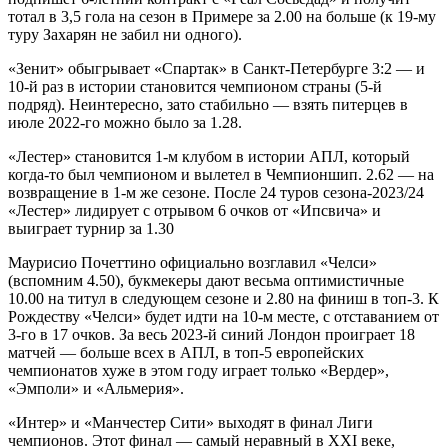
тотал в 3,5 гола на сезон в Примере за 2.00 на больше (к 19-му
туру Захарян не забил ни одного).
«Зенит» обыгрывает «Спартак» в Санкт-Петербурге 3:2 — и
10-й раз в истории становится чемпионом страны (5-й
подряд). Неинтересно, зато стабильно — взять питерцев в
июле 2022-го можно было за 1.28.
«Лестер» становится 1-м клубом в истории АПЛ, который
когда-то был чемпионом и вылетел в Чемпионшип. 2.62 — на
возвращение в 1-м же сезоне. После 24 туров сезона-2023/24
«Лестер» лидирует с отрывом 6 очков от «Ипсвича» и
выиграет турнир за
1.30
Маурисио Почеттино официально возглавил «Челси»
(вспомним 4.50), букмекеры дают весьма оптимистичные
10.00 на титул в следующем сезоне и 2.80 на финиш в топ-3. К
Рождеству «Челси» будет идти на 10-м месте, с отставанием от
3-го в 17 очков. За весь 2023-й синий Лондон проиграет 18
матчей — больше всех в АПЛ, в топ-5 европейских
чемпионатов хуже в этом году играет только «Вердер»,
«Эмполи» и «Альмерия».
«Интер» и «Манчестер Сити» выходят в финал Лиги
чемпионов. Этот финал — самый неравный в XXI веке,