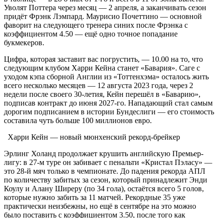
Уволят Поттера через месяц — 2 апреля, а заканчивать сезон
придёт Фрэнк Лэмпард. Маурисио Почеттино — основной
фаворит на следующего тренера синих после Фрэнка с
коэффициентом 4.50 — ещё одно точное попадание
букмекеров.
Цифра, которая заставит вас погрустить, — 10.00 на то, что
следующим клубом Харри Кейна станет «Бавария». Саге с
уходом кэпа сборной Англии из «Тоттенхэма» осталось жить
всего несколько месяцев — 12 августа 2023 года, через 2
недели после своего 30-летия, Кейн перешёл в «Баварию»,
подписав контракт до июня 2027-го. Нападающий стал самым
дорогим подписанием в истории Бундеслиги — его стоимость
составила чуть больше 100 миллионов евро.
Харри Кейн — новый мюнхенский рекорд-брейкер
Эрлинг Холанд продолжает крушить английскую Премьер-
лигу: в 27-м туре он забивает с пенальти «Кристал Пэласу» —
это 28-й мяч только в чемпионате. До падения рекорда АПЛ
по количеству забитых за сезон, который принадлежит Энди
Коулу и Алану Ширеру (по 34 гола), остаётся всего 5 голов,
которые нужно забить за 11 матчей. Рекордные 35 уже
практически неизбежны, но ещё в сентябре на это можно
было поставить с коэффициентом 3.50, после того как