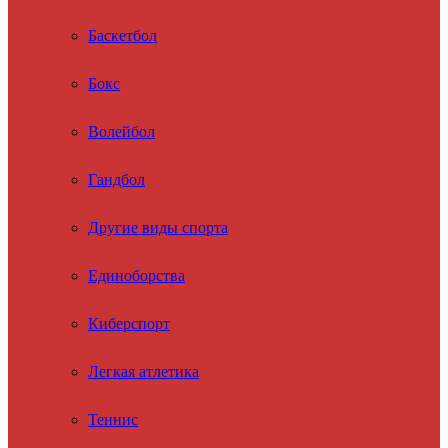
Баскетбол
Бокс
Волейбол
Гандбол
Другие виды спорта
Единоборства
Киберспорт
Легкая атлетика
Теннис