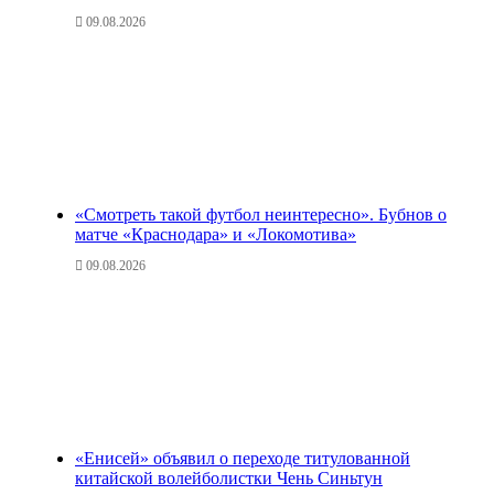
09.08.2026
«Смотреть такой футбол неинтересно». Бубнов о
матче «Краснодара» и «Локомотива»
09.08.2026
«Енисей» объявил о переходе титулованной
китайской волейболистки Чень Синьтун