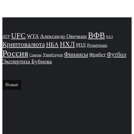
ВФВ
UFC
WTA
Александр Овечкин
ATP
КХЛ
НХЛ
Криптовалюта
НБА
РПЛ
Розыгрыш
Россия
Финансы
Футбол
Фрибет
Уимблдон
Спартак
Экспертиза Бубнова
Новые