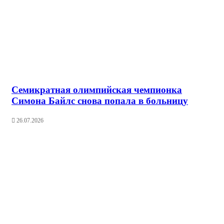
Семикратная олимпийская чемпионка
Симона Байлс снова попала в больницу
26.07.2026