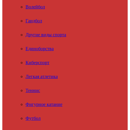
Волейбол
Гандбол
Другие виды спорта
Единоборства
Киберспорт
Легкая атлетика
Теннис
Фигурное катание
Футбол