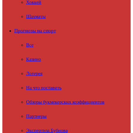
Хоккей
Шахматы
Прогнозы на спорт
Все
Казино
Лотерея
На что поставить
Обзоры букмекерских коэффициентов
Партнеры
Экспертиза Бубнова