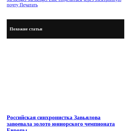
почту
Печатать
Похожие статьи
Российская синхронистка Завьялова
завоевала золото юниорского чемпионата
Европы