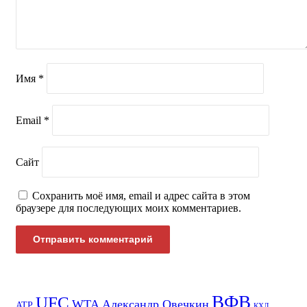
Имя
*
Email
*
Сайт
Сохранить моё имя, email и адрес сайта в этом
браузере для последующих моих комментариев.
ВФВ
UFC
WTA
Александр Овечкин
ATP
КХЛ