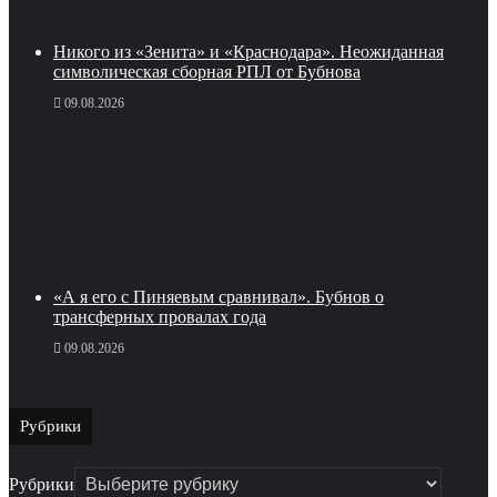
Никого из «Зенита» и «Краснодара». Неожиданная
символическая сборная РПЛ от Бубнова
09.08.2026
«А я его с Пиняевым сравнивал». Бубнов о
трансферных провалах года
09.08.2026
Рубрики
Рубрики