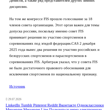
Денисов, а также ряд представителей других зимних
дисциплин.
На том же конгрессе FIS прошло голосование за 18
членов совета организации. Этот орган важен для темы
допуска россиян, поскольку именно совет FIS
принимает решения по участию спортсменов в
соревнованиях под эгидой федерации.CAS 2 декабря
2025 года вынес два решения по участию российских и
белорусских спортсменов и параспортсменов в
соревнованиях FIS. Арбитраж указал, что у совета FIS
не было достаточного правового обоснования для
исключения спортсменов по национальному признаку.
Источник
29.07.2026
LinkedIn
Tumblr
Pinterest
Reddit
Вконтакте
Одноклассники
Messenger
Messenger
Line
Поделиться через электронную