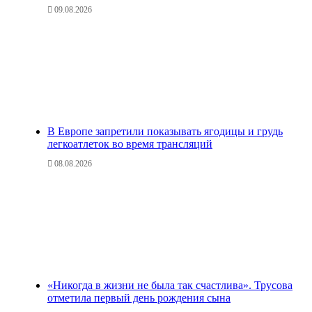
09.08.2026
В Европе запретили показывать ягодицы и грудь
легкоатлеток во время трансляций
08.08.2026
«Никогда в жизни не была так счастлива». Трусова
отметила первый день рождения сына