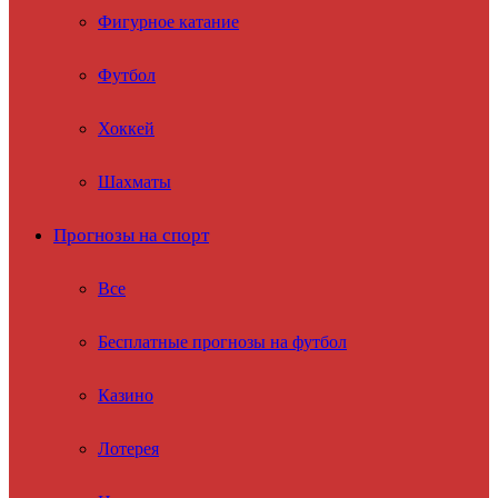
Фигурное катание
Футбол
Хоккей
Шахматы
Прогнозы на спорт
Все
Бесплатные прогнозы на футбол
Казино
Лотерея