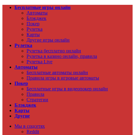
Бесплатные игры онлайн
Автоматы
Блэкджек
Покер
Рулетка
Карты
Другие игры онлайн
Рулетка
Рулетка бесплатно онлайн
Рулетка в казино онлайн, правила
Рулетка Live
Автоматы
Бесплатные автоматы онлайн
Правила игры в игровые автоматы
Покер
Бесплатные игры в видеопокер онлайн
Правила
Стратегии
Блэкджек
Карты
Другие
Мы в соцсетях
Reddit