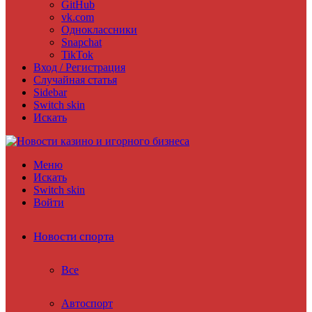
GitHub
vk.com
Одноклассники
Snapchat
TikTok
Вход / Регистрация
Случайная статья
Sidebar
Switch skin
Искать
Меню
Искать
Switch skin
Войти
Новости спорта
Все
Автоспорт