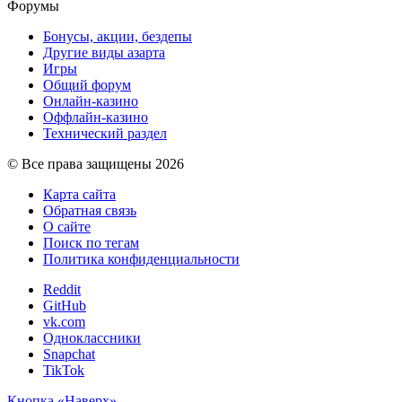
Форумы
Бонусы, акции, бездепы
Другие виды азарта
Игры
Общий форум
Онлайн-казино
Оффлайн-казино
Технический раздел
© Все права защищены 2026
Карта сайта
Обратная связь
О сайте
Поиск по тегам
Политика конфиденциальности
Reddit
GitHub
vk.com
Одноклассники
Snapchat
TikTok
Кнопка «Наверх»