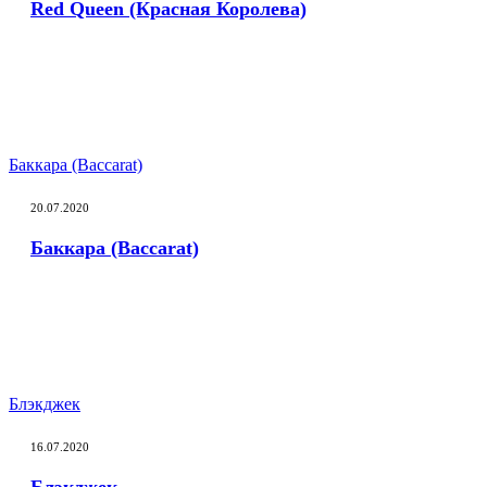
Red Queen (Красная Королева)
Баккара (Baccarat)
20.07.2020
Баккара (Baccarat)
Блэкджек
16.07.2020
Блэкджек