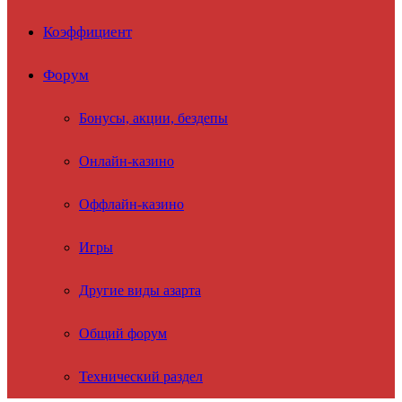
Коэффициент
Форум
Бонусы, акции, бездепы
Онлайн-казино
Оффлайн-казино
Игры
Другие виды азарта
Общий форум
Технический раздел