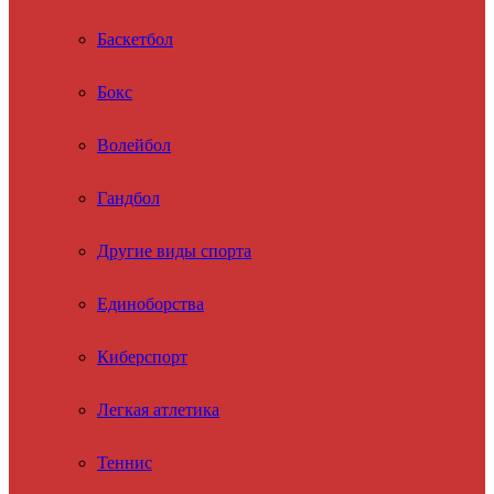
Баскетбол
Бокс
Волейбол
Гандбол
Другие виды спорта
Единоборства
Киберспорт
Легкая атлетика
Теннис