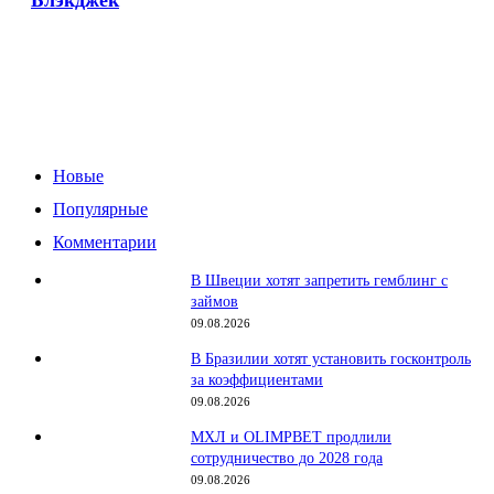
Новые
Популярные
Комментарии
В Швеции хотят запретить гемблинг с
займов
09.08.2026
В Бразилии хотят установить госконтроль
за коэффициентами
09.08.2026
МХЛ и OLIMPBET продлили
сотрудничество до 2028 года
09.08.2026