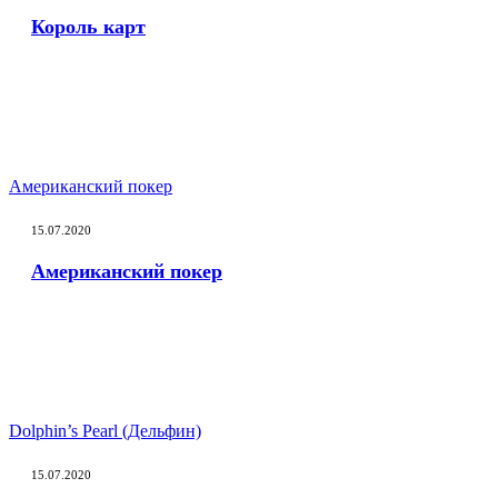
Король карт
Американский покер
15.07.2020
Американский покер
Dolphin’s Pearl (Дельфин)
15.07.2020