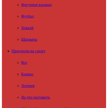
Фигурное катание
Футбол
Хоккей
Шахматы
Прогнозы на спорт
Все
Казино
Лотерея
На что поставить