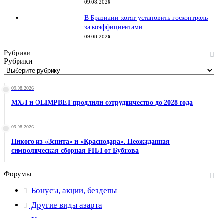
09.08.2026
В Бразилии хотят установить госконтроль
за коэффициентами
09.08.2026
Рубрики
Рубрики
09.08.2026
МХЛ и OLIMPBET продлили сотрудничество до 2028 года
09.08.2026
Никого из «Зенита» и «Краснодара». Неожиданная
символическая сборная РПЛ от Бубнова
Форумы
Бонусы, акции, бездепы
Другие виды азарта