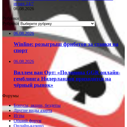
играх 24/7
06.08.2026
Рубрики
Рубрики
06.08.2026
Winline: розыгрыш фрибетов за ставки на
спорт
06.08.2026
Виллем ван Орт: «Половина GGR онлайн-
гемблинга Нидерландов приходится на
чёрный рынок»
Форумы
Бонусы, акции, бездепы
Другие виды азарта
Игры
Общий форум
Онлайн-казино