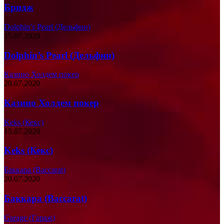
Бридж
Dolphin’s Pearl (Дельфин)
15.07.2020
Dolphin’s Pearl (Дельфин)
Казино Холдем покер
20.07.2020
Казино Холдем покер
Keks (Кекс)
15.07.2020
Keks (Кекс)
Баккара (Baccarat)
20.07.2020
Баккара (Baccarat)
Garage (Гараж)