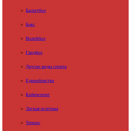
Баскетбол
Бокс
Волейбол
Гандбол
Другие виды спорта
Единоборства
Киберспорт
Легкая атлетика
Теннис