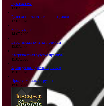
Рулетка Live
12.07.2020
Рулетка в казино онлайн — правила
13.07.2020
Король карт
14.07.2020
Европейская рулетка премиум
15.07.2020
Американская рулетка премиум
15.07.2020
Французская рулетка премиум
15.07.2020
Профессиональная рулетка
15.07.2020