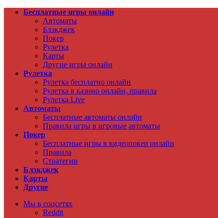
Бесплатные игры онлайн
Автоматы
Блэкджек
Покер
Рулетка
Карты
Другие игры онлайн
Рулетка
Рулетка бесплатно онлайн
Рулетка в казино онлайн, правила
Рулетка Live
Автоматы
Бесплатные автоматы онлайн
Правила игры в игровые автоматы
Покер
Бесплатные игры в видеопокер онлайн
Правила
Стратегии
Блэкджек
Карты
Другие
Мы в соцсетях
Reddit