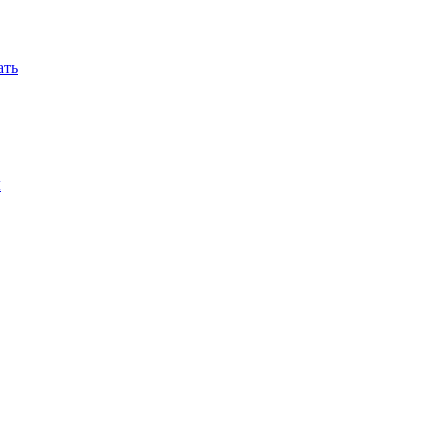
ать
ы