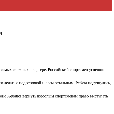
м
 самых сложных в карьере. Российский спортсмен успешно
 делать с подготовкой и всем остальным. Ребята подтянулись,
d Aquatics вернуть взрослым спортсменам право выступать