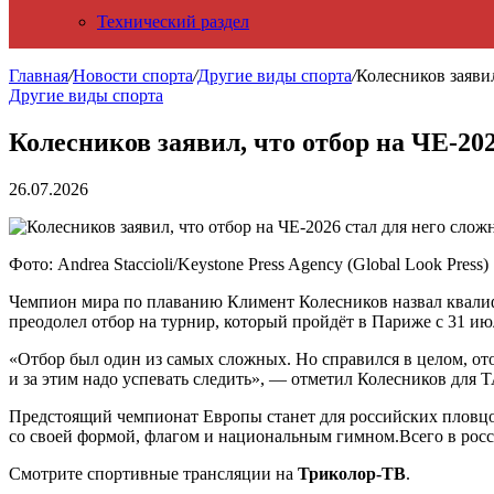
Технический раздел
Главная
/
Новости спорта
/
Другие виды спорта
/
Колесников заяви
Другие виды спорта
Колесников заявил, что отбор на ЧЕ-2
26.07.2026
Фото: Andrea Staccioli/Keystone Press Agency (Global Look Press)
Чемпион мира по плаванию Климент Колесников назвал квали
преодолел отбор на турнир, который пройдёт в Париже с 31 июл
«Отбор был один из самых сложных. Но справился в целом, ото
и за
этим надо успевать следить», — отметил Колесников для 
Предстоящий чемпионат Европы станет для российских пловцо
со своей формой, флагом и национальным гимном.Всего в росс
Смотрите спортивные трансляции на
Триколор-ТВ
.