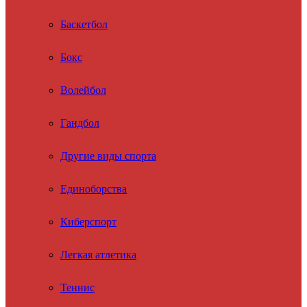
Баскетбол
Бокс
Волейбол
Гандбол
Другие виды спорта
Единоборства
Киберспорт
Легкая атлетика
Теннис