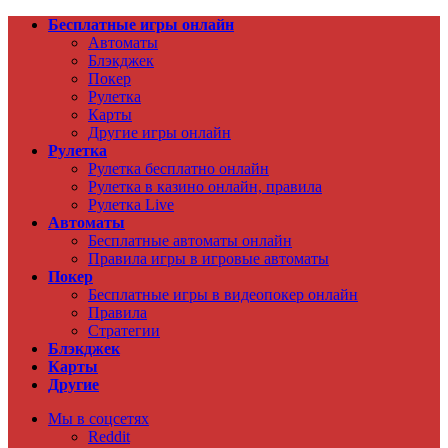
Бесплатные игры онлайн
Автоматы
Блэкджек
Покер
Рулетка
Карты
Другие игры онлайн
Рулетка
Рулетка бесплатно онлайн
Рулетка в казино онлайн, правила
Рулетка Live
Автоматы
Бесплатные автоматы онлайн
Правила игры в игровые автоматы
Покер
Бесплатные игры в видеопокер онлайн
Правила
Стратегии
Блэкджек
Карты
Другие
Мы в соцсетях
Reddit