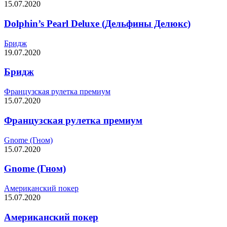
15.07.2020
Dolphin’s Pearl Deluxe (Дельфины Делюкс)
Бридж
19.07.2020
Бридж
Французская рулетка премиум
15.07.2020
Французская рулетка премиум
Gnome (Гном)
15.07.2020
Gnome (Гном)
Американский покер
15.07.2020
Американский покер