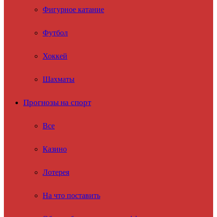
Фигурное катание
Футбол
Хоккей
Шахматы
Прогнозы на спорт
Все
Казино
Лотерея
На что поставить