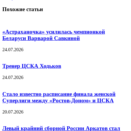
Похожие статьи
«Астраханочка» усилилась чемпионкой
Беларуси Варварой Савкиной
24.07.2026
Тренер ЦСКА Ходьков
24.07.2026
Стало известно расписание финала женской
Суперлиги между «Ростов-Доном» и ЦСКА
20.07.2026
Левый крайний сборной России Аркатов стал