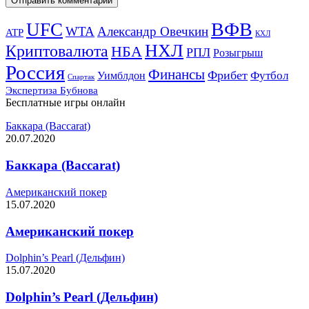
ВФВ
UFC
WTA
Александр Овечкин
ATP
КХЛ
НХЛ
Криптовалюта
НБА
РПЛ
Розыгрыш
Россия
Финансы
Фрибет
Футбол
Уимблдон
Спартак
Экспертиза Бубнова
Бесплатные игры онлайн
Баккара (Baccarat)
20.07.2020
Баккара (Baccarat)
Американский покер
15.07.2020
Американский покер
Dolphin’s Pearl (Дельфин)
15.07.2020
Dolphin’s Pearl (Дельфин)