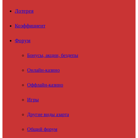
Лотерея
Коэффициент
Форум
Бонусы, акции, бездепы
Онлайн-казино
Оффлайн-казино
Игры
Другие виды азарта
Общий форум