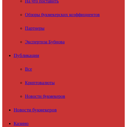
На что поставить
Обзоры букмекерских коэффициентов
Партнеры
Экспертиза Бубнова
Публикации
Все
Криптовалюты
Новости букмекеров
Новости букмекеров
Казино