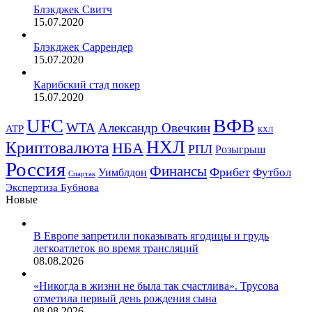
Блэкджек Свитч
15.07.2020
Блэкджек Саррендер
15.07.2020
Карибский стад покер
15.07.2020
ВФВ
UFC
WTA
Александр Овечкин
ATP
КХЛ
НХЛ
Криптовалюта
НБА
РПЛ
Розыгрыш
Россия
Финансы
Фрибет
Футбол
Уимблдон
Спартак
Экспертиза Бубнова
Новые
В Европе запретили показывать ягодицы и грудь
легкоатлеток во время трансляций
08.08.2026
«Никогда в жизни не была так счастлива». Трусова
отметила первый день рождения сына
08.08.2026