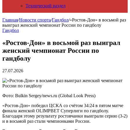
Технический раздел
Главная
/
Новости спорта
/
Гандбол
/
«Ростов-Дон» в восьмой раз
выиграл женский чемпионат России по гандболу
Гандбол
«Ростов-Дон» в восьмой раз выиграл
женский чемпионат России по
гандболу
27.07.2026
Фото: Bulkin Sergey/news.ru (Global Look Press)
«Ростов-Дон» победил ЦСКА со счётом 34:24 в пятом матче
финала женской OLIMPBET Суперлиги по гандболу.
Благодаря этому результату ростовчанки выиграли серию (3-2)
и в восьмой раз стали чемпионками России.