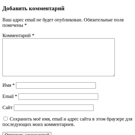
Добавить комментарий
Ваш адрес email не будет опубликован.
Обязательные поля
помечены
*
Комментарий
*
Имя
*
Email
*
Сайт
Сохранить моё имя, email и адрес сайта в этом браузере для
последующих моих комментариев.