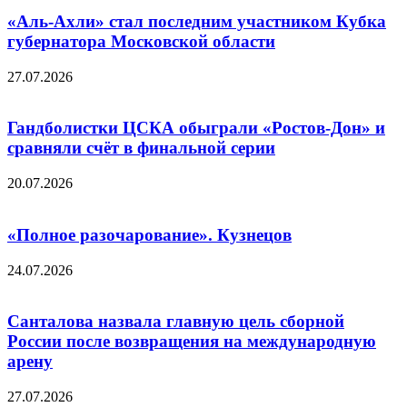
«Аль-Ахли» стал последним участником Кубка
губернатора Московской области
27.07.2026
Гандболистки ЦСКА обыграли «Ростов-Дон» и
сравняли счёт в финальной серии
20.07.2026
«Полное разочарование». Кузнецов
24.07.2026
Санталова назвала главную цель сборной
России после возвращения на международную
арену
27.07.2026