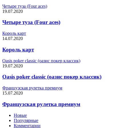
Четыре туза (Four aces)
19.07.2020
Четыре туза (Four aces)
Король карт
14.07.2020
Король карт
Oasis poker classic (оазис покер классик)
19.07.2020
Oasis poker classic (оазис покер классик)
Французская рулетка премиум
15.07.2020
Французская рулетка премиум
Новые
Популярные
Комментарии