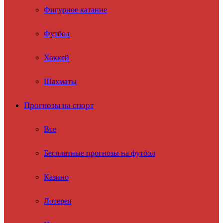
Фигурное катание
Футбол
Хоккей
Шахматы
Прогнозы на спорт
Все
Бесплатные прогнозы на футбол
Казино
Лотерея