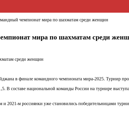
омандный чемпионат мира по шахматам среди женщин
чемпионат мира по шахматам среди жен
йджана в финале командного чемпионата мира-2025. Турнир про
-1,5. В составе национальной команды России на турнире высту
-м и 2021-м россиянки уже становились
победительницами турнир