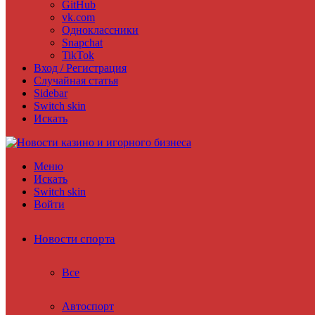
GitHub
vk.com
Одноклассники
Snapchat
TikTok
Вход / Регистрация
Случайная статья
Sidebar
Switch skin
Искать
Меню
Искать
Switch skin
Войти
Новости спорта
Все
Автоспорт