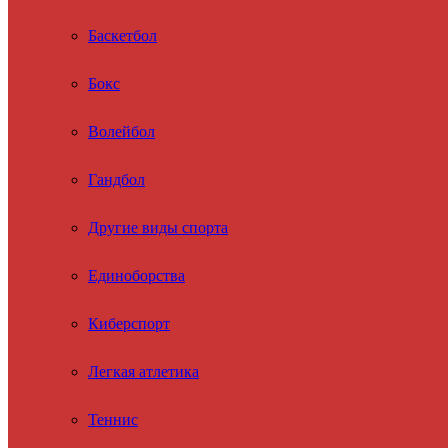
Баскетбол
Бокс
Волейбол
Гандбол
Другие виды спорта
Единоборства
Киберспорт
Легкая атлетика
Теннис