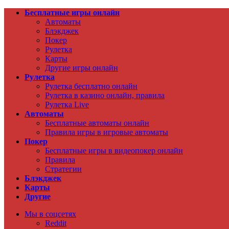
Бесплатные игры онлайн
Автоматы
Блэкджек
Покер
Рулетка
Карты
Другие игры онлайн
Рулетка
Рулетка бесплатно онлайн
Рулетка в казино онлайн, правила
Рулетка Live
Автоматы
Бесплатные автоматы онлайн
Правила игры в игровые автоматы
Покер
Бесплатные игры в видеопокер онлайн
Правила
Стратегии
Блэкджек
Карты
Другие
Мы в соцсетях
Reddit