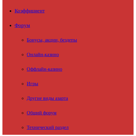
Коэффициент
Форум
Бонусы, акции, бездепы
Онлайн-казино
Оффлайн-казино
Игры
Другие виды азарта
Общий форум
Технический раздел