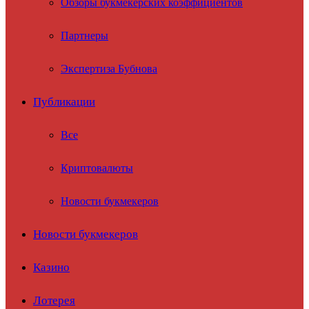
Обзоры букмекерских коэффициентов
Партнеры
Экспертиза Бубнова
Публикации
Все
Криптовалюты
Новости букмекеров
Новости букмекеров
Казино
Лотерея