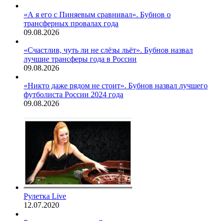
«А я его с Пиняевым сравнивал». Бубнов о
трансферных провалах года
09.08.2026
«Счастлив, чуть ли не слёзы льёт». Бубнов назвал
лучшие трансферы года в России
09.08.2026
«Никто даже рядом не стоит». Бубнов назвал лучшего
футболиста России 2024 года
09.08.2026
Рулетка Live
12.07.2020