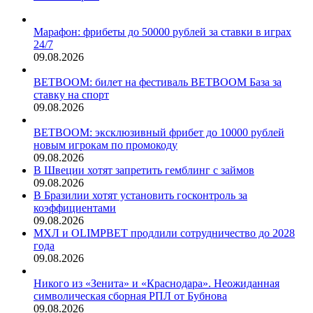
Марафон: фрибеты до 50000 рублей за ставки в играх
24/7
09.08.2026
BETBOOM: билет на фестиваль BETBOOM База за
ставку на спорт
09.08.2026
BETBOOM: эксклюзивный фрибет до 10000 рублей
новым игрокам по промокоду
09.08.2026
В Швеции хотят запретить гемблинг с займов
09.08.2026
В Бразилии хотят установить госконтроль за
коэффициентами
09.08.2026
МХЛ и OLIMPBET продлили сотрудничество до 2028
года
09.08.2026
Никого из «Зенита» и «Краснодара». Неожиданная
символическая сборная РПЛ от Бубнова
09.08.2026