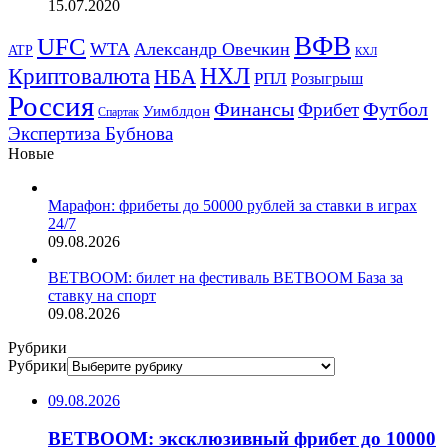
15.07.2020
ВФВ
UFC
WTA
Александр Овечкин
ATP
КХЛ
НХЛ
Криптовалюта
НБА
РПЛ
Розыгрыш
Россия
Финансы
Футбол
Фрибет
Уимблдон
Спартак
Экспертиза Бубнова
Новые
Марафон: фрибеты до 50000 рублей за ставки в играх
24/7
09.08.2026
BETBOOM: билет на фестиваль BETBOOM База за
ставку на спорт
09.08.2026
Рубрики
Рубрики
09.08.2026
BETBOOM: эксклюзивный фрибет до 10000