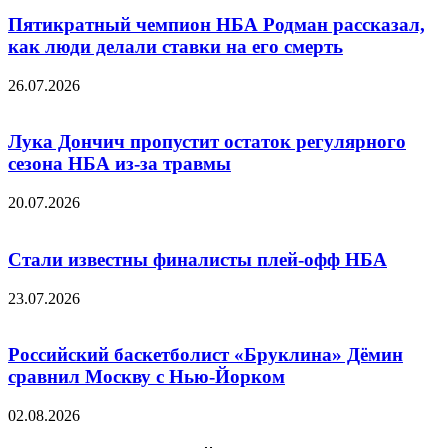
Пятикратный чемпион НБА Родман рассказал,
как люди делали ставки на его смерть
26.07.2026
Лука Дончич пропустит остаток регулярного
сезона НБА из-за травмы
20.07.2026
Стали известны финалисты плей‑офф НБА
23.07.2026
Российский баскетболист «Бруклина» Дёмин
сравнил Москву с Нью-Йорком
02.08.2026