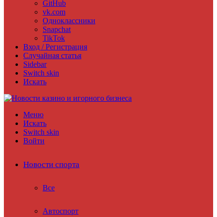
GitHub
vk.com
Одноклассники
Snapchat
TikTok
Вход / Регистрация
Случайная статья
Sidebar
Switch skin
Искать
Меню
Искать
Switch skin
Войти
Новости спорта
Все
Автоспорт