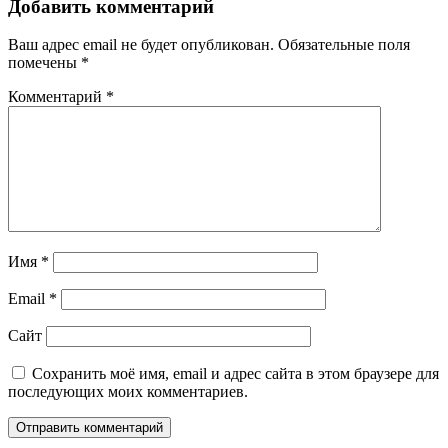
Добавить комментарий
Ваш адрес email не будет опубликован.
Обязательные поля
помечены
*
Комментарий
*
Имя
*
Email
*
Сайт
Сохранить моё имя, email и адрес сайта в этом браузере для
последующих моих комментариев.