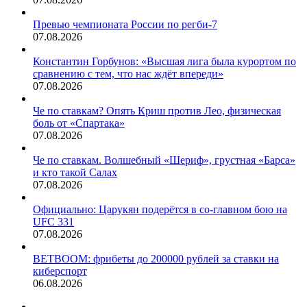
Превью чемпионата России по регби-7
07.08.2026
Константин Горбунов: «Высшая лига была курортом по
сравнению с тем, что нас ждёт впереди»
07.08.2026
Че по ставкам? Опять Криш против Лео, физическая
боль от «Спартака»
07.08.2026
Че по ставкам. Волшебный «Шериф», грустная «Барса»
и кто такой Салах
07.08.2026
Официально: Царукян подерётся в со-главном бою на
UFC 331
07.08.2026
BETBOOM: фрибеты до 200000 рублей за ставки на
киберспорт
06.08.2026