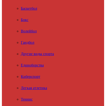
Баскетбол
Бокс
Волейбол
Гандбол
Другие виды спорта
Единоборства
Киберспорт
Легкая атлетика
Теннис