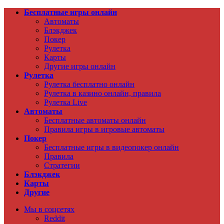
Бесплатные игры онлайн
Автоматы
Блэкджек
Покер
Рулетка
Карты
Другие игры онлайн
Рулетка
Рулетка бесплатно онлайн
Рулетка в казино онлайн, правила
Рулетка Live
Автоматы
Бесплатные автоматы онлайн
Правила игры в игровые автоматы
Покер
Бесплатные игры в видеопокер онлайн
Правила
Стратегии
Блэкджек
Карты
Другие
Мы в соцсетях
Reddit