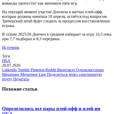
команды пропустит как минимум пять игр.
На текущий момент участие Дончича в матчах плей-офф,
которые должны начаться 18 апреля, остаётся под вопросом.
Тренерский штаб будет
следить за процессом восстановления
игрока.
В сезоне 2025/26 Дончич в среднем набирает за игру 33,5 очка
при 7,7 подборах и 8,3 передачах.
Источник
Теги
НБА
20.07.2026
LinkedIn
Tumblr
Pinterest
Reddit
Вконтакте
Одноклассники
Messenger
Messenger
Line
Поделиться через электронную
почту
Печатать
Похожие статьи
Определились все пары плей-офф и плей-ин