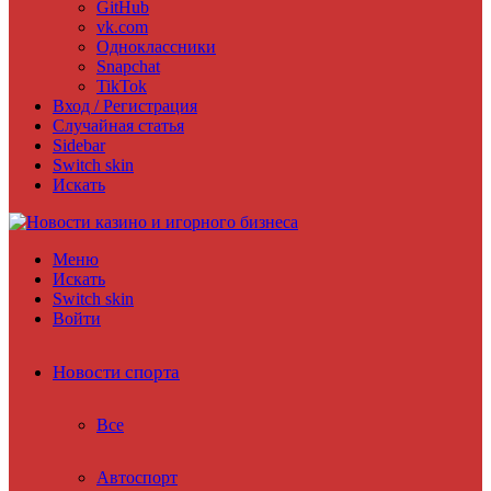
GitHub
vk.com
Одноклассники
Snapchat
TikTok
Вход / Регистрация
Случайная статья
Sidebar
Switch skin
Искать
Меню
Искать
Switch skin
Войти
Новости спорта
Все
Автоспорт