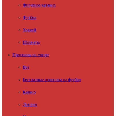
Фигурное катание
Футбол
Хоккей
Шахматы
Прогнозы на спорт
Все
Бесплатные прогнозы на футбол
Казино
Лотерея