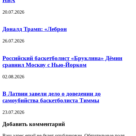
НБА
20.07.2026
Доналд Трамп: «Леброн
26.07.2026
Российский баскетболист «Бруклина» Дёмин
сравнил Москву с Нью-Йорком
02.08.2026
В Латвии завели дело о доведении до
самоубийства баскетболиста Тиммы
23.07.2026
Добавить комментарий
Ваш адрес email не будет опубликован.
Обязательные поля