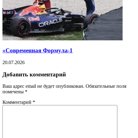
«Современная Формула-1
20.07.2026
Добавить комментарий
Ваш адрес email не будет опубликован.
Обязательные поля
помечены
*
Комментарий
*