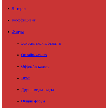
Лотерея
Коэффициент
Форум
Бонусы, акции, бездепы
Онлайн-казино
Оффлайн-казино
Игры
Другие виды азарта
Общий форум