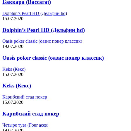
Баккара (Baccarat)
Dolphin’s Pearl HD (Дельфин hd)
15.07.2020
Dolphin’s Pearl HD (Дельфин hd)
Oasis poker classic (оазис покер классик)
19.07.2020
Oasis poker classic (оазис покер классик)
Keks (Кекс)
15.07.2020
Keks (Кекс)
Карибский стад покер
15.07.2020
Карибский стад покер
Четыре туза (Four aces)
19.07.2020