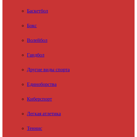
Баскетбол
Бокс
Волейбол
Гандбол
Другие виды спорта
Единоборства
Киберспорт
Легкая атлетика
Теннис