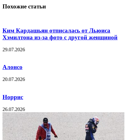
Похожие статьи
Ким Кардашьян отписалась от Льюиса
Хэмилтона из-за фото с другой женщиной
29.07.2026
Алонсо
20.07.2026
Норрис
26.07.2026