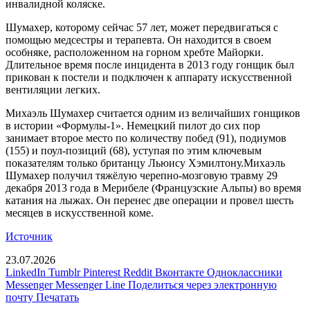
инвалидной коляске.
Шумахер, которому сейчас 57 лет, может передвигаться с
помощью медсестры и терапевта. Он находится в своем
особняке, расположенном на горном хребте Майорки.
Длительное время после инцидента в 2013 году гонщик был
прикован к постели и подключен к аппарату
искусственной
вентиляции легких.
Михаэль Шумахер считается одним из величайших гонщиков
в истории «Формулы-1». Немецкий пилот до сих пор
занимает второе место по количеству побед (91), подиумов
(155) и поул-позиций (68), уступая по этим ключевым
показателям только британцу Льюису Хэмилтону.Михаэль
Шумахер получил тяжёлую черепно-мозговую травму 29
декабря 2013 года в Мерибеле (Французские Альпы) во время
катания на лыжах. Он перенес две операции и провел шесть
месяцев в искусственной коме.
Источник
23.07.2026
LinkedIn
Tumblr
Pinterest
Reddit
Вконтакте
Одноклассники
Messenger
Messenger
Line
Поделиться через электронную
почту
Печатать