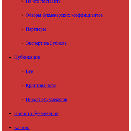
На что поставить
Обзоры букмекерских коэффициентов
Партнеры
Экспертиза Бубнова
Публикации
Все
Криптовалюты
Новости букмекеров
Новости букмекеров
Казино