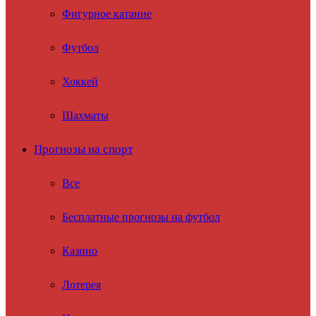
Фигурное катание
Футбол
Хоккей
Шахматы
Прогнозы на спорт
Все
Бесплатные прогнозы на футбол
Казино
Лотерея