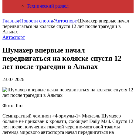
Технический раздел
Главная
/
Новости спорта
/
Автоспорт
/
Шумахер впервые начал
передвигаться на коляске спустя 12 лет после трагедии в
Альпах
Автоспорт
Шумахер впервые начал
передвигаться на коляске спустя 12
лет после трагедии в Альпах
23.07.2026
Фото: firo
Семикратный чемпион «Формулы-1» Михаэль Шумахер
больше не прикован к кровати, сообщает Daily Mail. Спустя 12
лет после получения тяжелой черепно-мозговой травмы
легенда мирового автоспорта начал передвигаться на