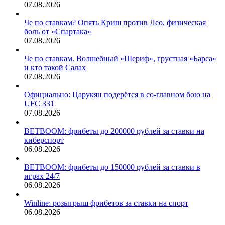
07.08.2026
Че по ставкам? Опять Криш против Лео, физическая
боль от «Спартака»
07.08.2026
Че по ставкам. Волшебный «Шериф», грустная «Барса»
и кто такой Салах
07.08.2026
Официально: Царукян подерётся в со-главном бою на
UFC 331
07.08.2026
BETBOOM: фрибеты до 200000 рублей за ставки на
киберспорт
06.08.2026
BETBOOM: фрибеты до 150000 рублей за ставки в
играх 24/7
06.08.2026
Winline: розыгрыш фрибетов за ставки на спорт
06.08.2026