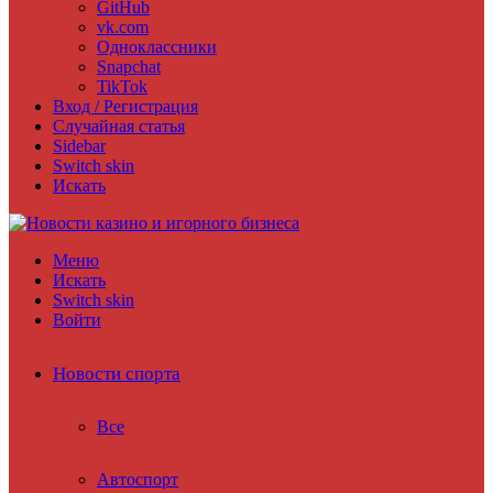
GitHub
vk.com
Одноклассники
Snapchat
TikTok
Вход / Регистрация
Случайная статья
Sidebar
Switch skin
Искать
Меню
Искать
Switch skin
Войти
Новости спорта
Все
Автоспорт