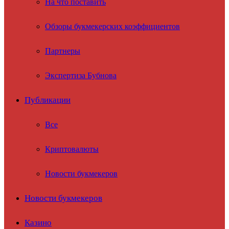
На что поставить
Обзоры букмекерских коэффициентов
Партнеры
Экспертиза Бубнова
Публикации
Все
Криптовалюты
Новости букмекеров
Новости букмекеров
Казино