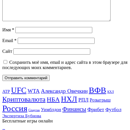
Имя
*
Email
*
Сайт
Сохранить моё имя, email и адрес сайта в этом браузере для
последующих моих комментариев.
ВФВ
UFC
WTA
Александр Овечкин
ATP
КХЛ
НХЛ
Криптовалюта
НБА
РПЛ
Розыгрыш
Россия
Финансы
Фрибет
Футбол
Уимблдон
Спартак
Экспертиза Бубнова
Бесплатные игры онлайн