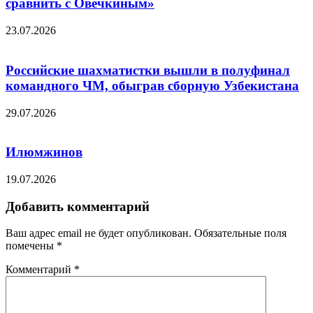
сравнить с Овечкиным»
23.07.2026
Российские шахматистки вышли в полуфинал
командного ЧМ, обыграв сборную Узбекистана
29.07.2026
Илюмжинов
19.07.2026
Добавить комментарий
Ваш адрес email не будет опубликован.
Обязательные поля
помечены
*
Комментарий
*