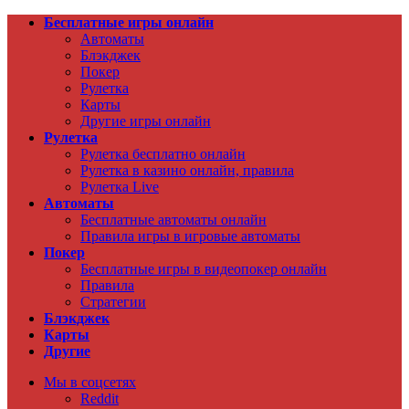
Бесплатные игры онлайн
Автоматы
Блэкджек
Покер
Рулетка
Карты
Другие игры онлайн
Рулетка
Рулетка бесплатно онлайн
Рулетка в казино онлайн, правила
Рулетка Live
Автоматы
Бесплатные автоматы онлайн
Правила игры в игровые автоматы
Покер
Бесплатные игры в видеопокер онлайн
Правила
Стратегии
Блэкджек
Карты
Другие
Мы в соцсетях
Reddit