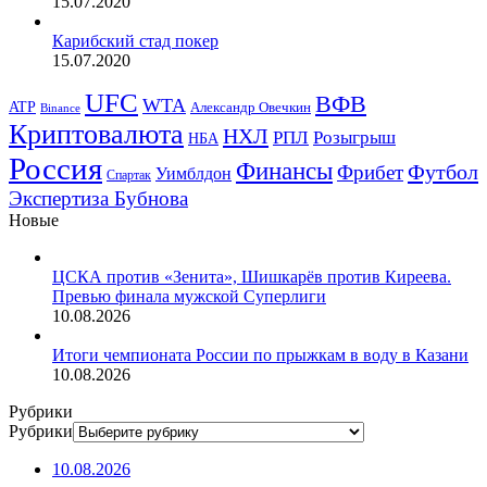
15.07.2020
Карибский стад покер
15.07.2020
UFC
ВФВ
WTA
ATP
Александр Овечкин
Binance
Криптовалюта
НХЛ
РПЛ
Розыгрыш
НБА
Россия
Финансы
Футбол
Фрибет
Уимблдон
Спартак
Экспертиза Бубнова
Новые
ЦСКА против «Зенита», Шишкарёв против Киреева.
Превью финала мужской Суперлиги
10.08.2026
Итоги чемпионата России по прыжкам в воду в Казани
10.08.2026
Рубрики
Рубрики
10.08.2026