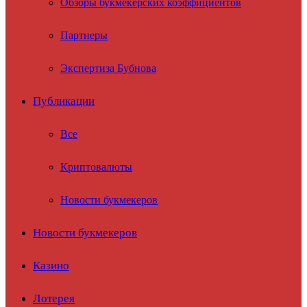
Обзоры букмекерских коэффициентов
Партнеры
Экспертиза Бубнова
Публикации
Все
Криптовалюты
Новости букмекеров
Новости букмекеров
Казино
Лотерея