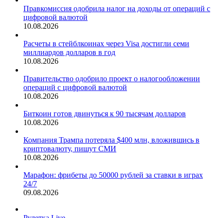
Правкомиссия одобрила налог на доходы от операций с
цифровой валютой
10.08.2026
Расчеты в стейблкоинах через Visa достигли семи
миллиардов долларов в год
10.08.2026
Правительство одобрило проект о налогообложении
операций с цифровой валютой
10.08.2026
Биткоин готов двинуться к 90 тысячам долларов
10.08.2026
Компания Трампа потеряла $400 млн, вложившись в
криптовалюту, пишут СМИ
10.08.2026
Марафон: фрибеты до 50000 рублей за ставки в играх
24/7
09.08.2026
Рулетка Live