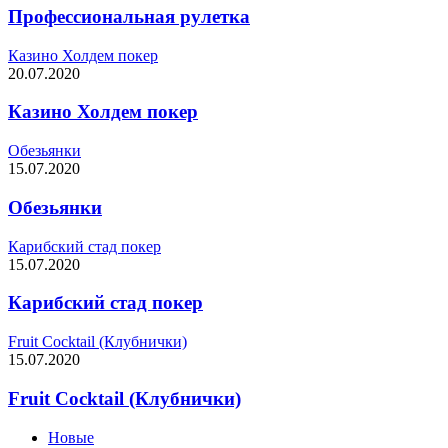
Профессиональная рулетка
Казино Холдем покер
20.07.2020
Казино Холдем покер
Обезьянки
15.07.2020
Обезьянки
Карибский стад покер
15.07.2020
Карибский стад покер
Fruit Cocktail (Клубнички)
15.07.2020
Fruit Cocktail (Клубнички)
Новые