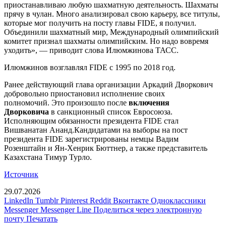
приостанавливаю любую шахматную деятельность. Шахматы
прячу в чулан. Много анализировал свою карьеру, все титулы,
которые мог получить на посту главы FIDE, я получил.
Объединили шахматный
мир, Международный олимпийский
комитет признал шахматы олимпийским. Но надо вовремя
уходить», — приводит слова Илюмжинова ТАСС.
Илюмжинов возглавлял FIDE с 1995 по 2018 год.
Ранее действующий глава организации Аркадий Дворкович
добровольно приостановил исполнение своих
полномочий. Это произошло после
включения
Дворковича
в санкционный список Евросоюза.
Исполняющим обязанности президента FIDE стал
Вишванатан Ананд.Кандидатами на выборы на пост
президента FIDE зарегистрированы немцы Вадим
Розенштайн и Ян-Хенрик Бюттнер, а также представитель
Казахстана Тимур Турло.
Источник
29.07.2026
LinkedIn
Tumblr
Pinterest
Reddit
Вконтакте
Одноклассники
Messenger
Messenger
Line
Поделиться через электронную
почту
Печатать