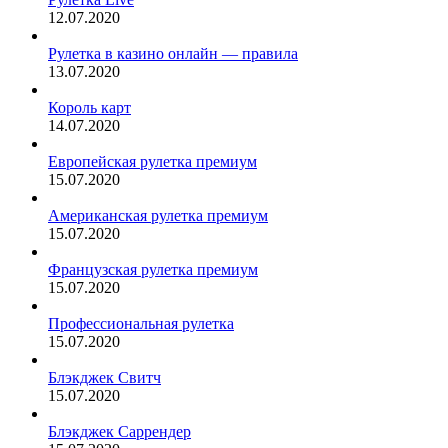
12.07.2020
Рулетка в казино онлайн — правила
13.07.2020
Король карт
14.07.2020
Европейская рулетка премиум
15.07.2020
Американская рулетка премиум
15.07.2020
Французская рулетка премиум
15.07.2020
Профессиональная рулетка
15.07.2020
Блэкджек Свитч
15.07.2020
Блэкджек Саррендер