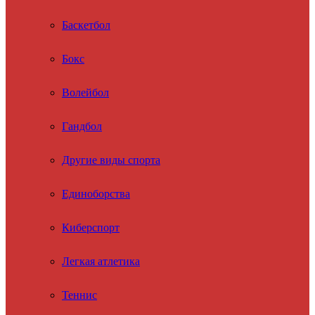
Баскетбол
Бокс
Волейбол
Гандбол
Другие виды спорта
Единоборства
Киберспорт
Легкая атлетика
Теннис