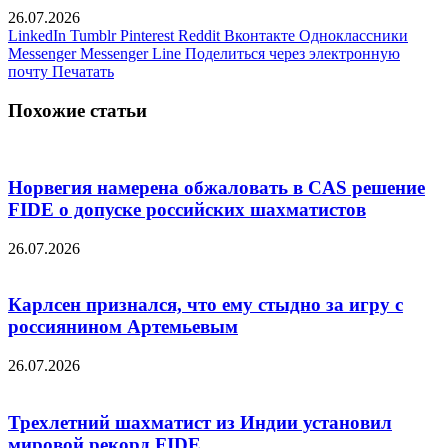
26.07.2026
LinkedIn
Tumblr
Pinterest
Reddit
Вконтакте
Одноклассники
Messenger
Messenger
Line
Поделиться через электронную
почту
Печатать
Похожие статьи
Норвегия намерена обжаловать в CAS решение
FIDE о допуске российских шахматистов
26.07.2026
Карлсен признался, что ему стыдно за игру с
россиянином Артемьевым
26.07.2026
Трехлетний шахматист из Индии установил
мировой рекорд FIDE