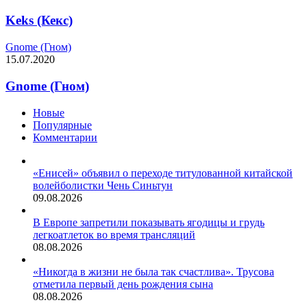
Keks (Кекс)
Gnome (Гном)
15.07.2020
Gnome (Гном)
Новые
Популярные
Комментарии
«Енисей» объявил о переходе титулованной китайской
волейболистки Чень Синьтун
09.08.2026
В Европе запретили показывать ягодицы и грудь
легкоатлеток во время трансляций
08.08.2026
«Никогда в жизни не была так счастлива». Трусова
отметила первый день рождения сына
08.08.2026