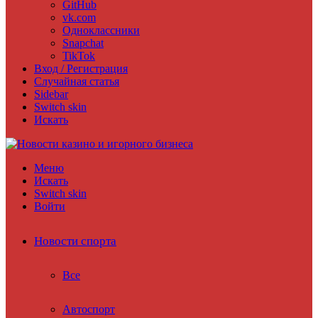
GitHub
vk.com
Одноклассники
Snapchat
TikTok
Вход / Регистрация
Случайная статья
Sidebar
Switch skin
Искать
Меню
Искать
Switch skin
Войти
Новости спорта
Все
Автоспорт