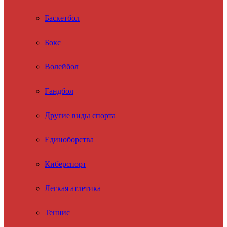
Баскетбол
Бокс
Волейбол
Гандбол
Другие виды спорта
Единоборства
Киберспорт
Легкая атлетика
Теннис