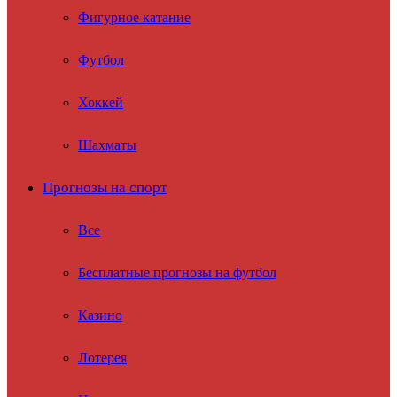
Фигурное катание
Футбол
Хоккей
Шахматы
Прогнозы на спорт
Все
Бесплатные прогнозы на футбол
Казино
Лотерея