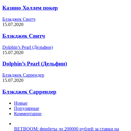
Казино Холдем покер
Блэкджек Свитч
15.07.2020
Блэкджек Свитч
Dolphin’s Pearl (Дельфин)
15.07.2020
Dolphin’s Pearl (Дельфин)
Блэкджек Саррендер
15.07.2020
Блэкджек Саррендер
Новые
Популярные
Комментарии
BETBOOM: фрибеты до 200000 рублей за ставки на