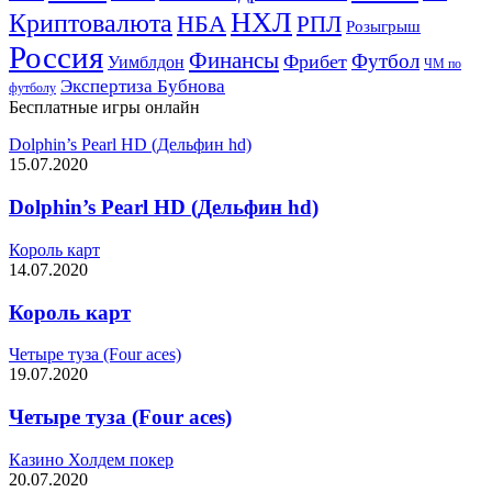
НХЛ
Криптовалюта
НБА
РПЛ
Розыгрыш
Россия
Финансы
Футбол
Фрибет
Уимблдон
ЧМ по
Экспертиза Бубнова
футболу
Бесплатные игры онлайн
Dolphin’s Pearl HD (Дельфин hd)
15.07.2020
Dolphin’s Pearl HD (Дельфин hd)
Король карт
14.07.2020
Король карт
Четыре туза (Four aces)
19.07.2020
Четыре туза (Four aces)
Казино Холдем покер
20.07.2020