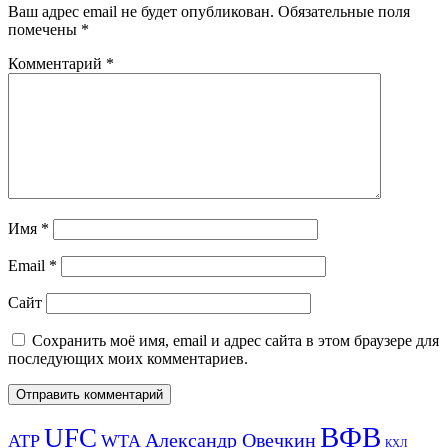
Ваш адрес email не будет опубликован.
Обязательные поля
помечены
*
Комментарий
*
Имя
*
Email
*
Сайт
Сохранить моё имя, email и адрес сайта в этом браузере для
последующих моих комментариев.
ВФВ
UFC
Александр Овечкин
ATP
WTA
КХЛ